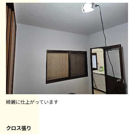
綺麗に仕上がっています
クロス張り