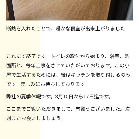
断熱を入れたことで、暖かな寝室が出来上がりました
これにて終了です。トイレの取付から始まり、浴室、洗
面所と、毎年工事をさせていただいております。この小
屋で生活するためには、後はキッチンを取り付けるのみ
です。楽しみにお待ちしております。
弊社の夏季休暇です。8月10日から17日迄です。
ここまでご覧いただきまして、有難うございました。次
週またお会いしましょう。