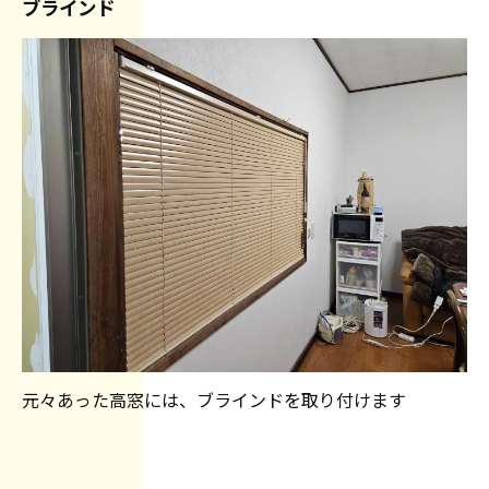
ブラインド
元々あった高窓には、ブラインドを取り付けます