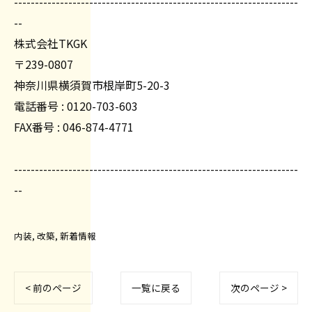
--------------------------------------------------------------------
--
株式会社TKGK
〒239-0807
神奈川県横須賀市根岸町5-20-3
電話番号 : 0120-703-603
FAX番号 : 046-874-4771
--------------------------------------------------------------------
--
内装
改築
新着情報
< 前のページ
一覧に戻る
次のページ >