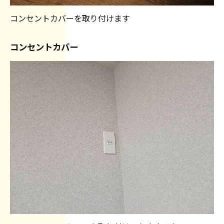
コンセントカバーを取り付けます
コンセントカバー