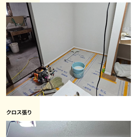
クロス張り