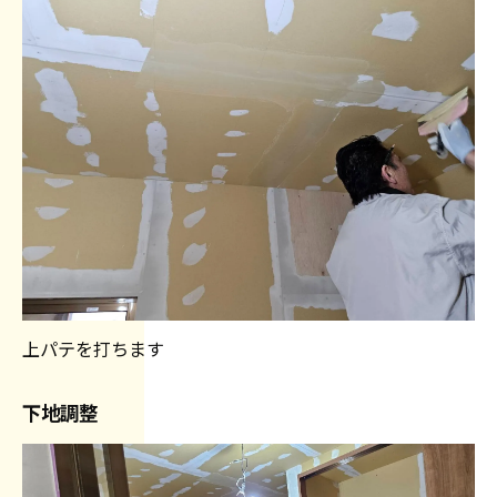
上パテを打ちます
下地調整