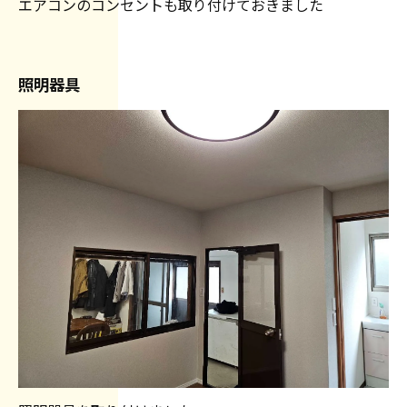
エアコンのコンセントも取り付けておきました
照明器具