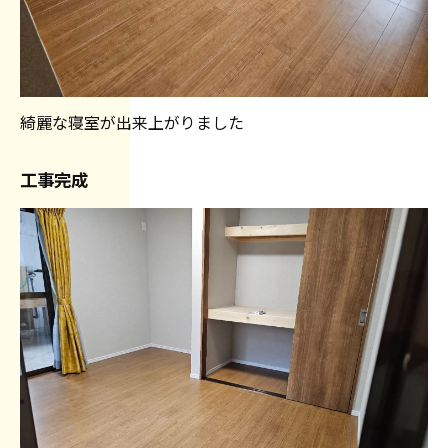
綺麗な寝室が出来上がりました
工事完成