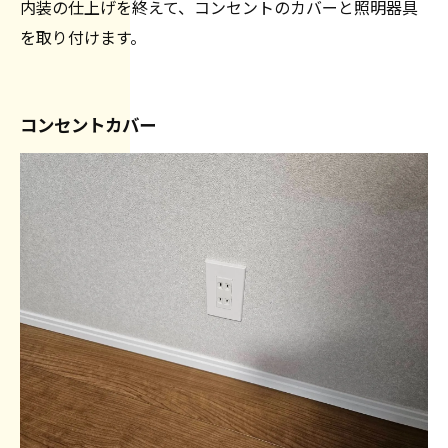
内装の仕上げを終えて、コンセントのカバーと照明器具
を取り付けます。
コンセントカバー