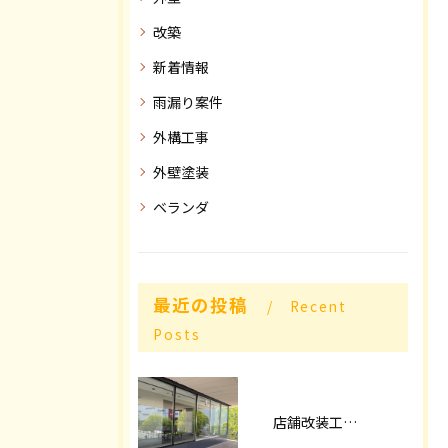
改築
新着情報
雨漏り案件
外構工事
外壁塗装
ベランダ
最近の投稿
Recent
Posts
店舗改装工事パート2