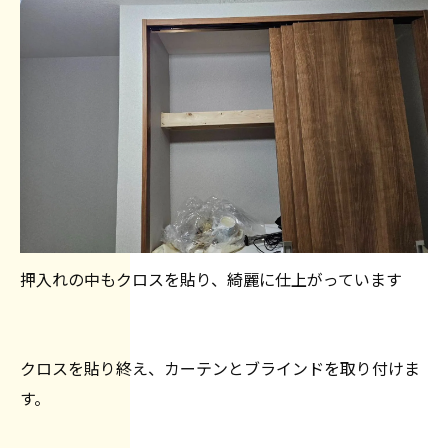
押入れの中もクロスを貼り、綺麗に仕上がっています
クロスを貼り終え、カーテンとブラインドを取り付けま
す。