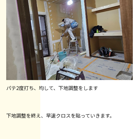
パテ2度打ち、均して、下地調整をします
下地調整を終え、早速クロスを貼っていきます。