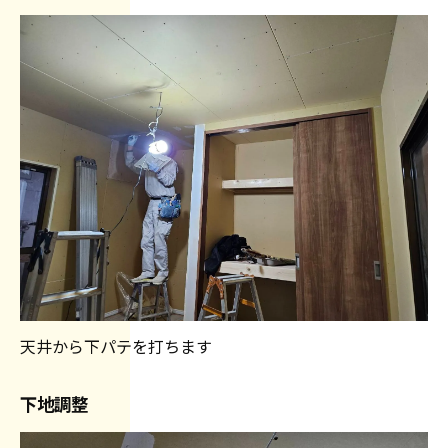
天井から下パテを打ちます
下地調整