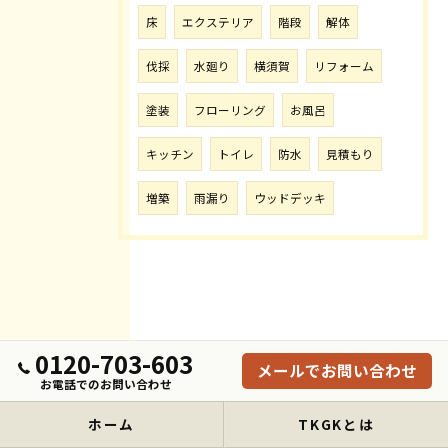
床
エクステリア
階段
解体
伐採
水廻り
横須賀
リフォーム
塗装
フローリング
お風呂
キッチン
トイレ
防水
見積もり
増築
雨漏り
ウッドデッキ
0120-703-603
メールでお問い合わせ
お電話でのお問い合わせ
ホーム
TKGKとは