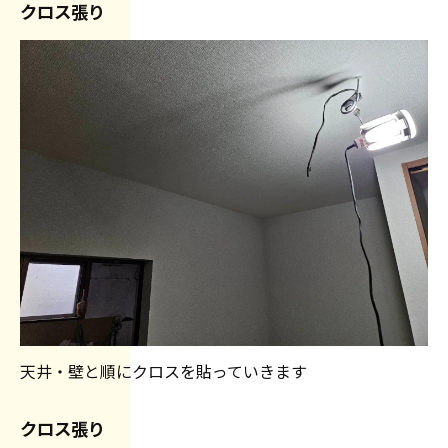
クロス張り
天井・壁と順にクロスを貼っていきます
クロス張り