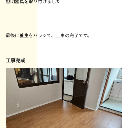
照明器具を取り付けました
最後に養生をバラシて、工事の完了です。
工事完成