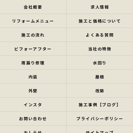
会社概要
求人情報
リフォームメニュー
施工と価格について
施工の流れ
よくある質問
ビフォーアフター
当社の特徴
雨漏り修理
水回り
内装
屋根
外壁
改築
インスタ
施工事例【ブログ】
お問い合わせ
プライバシーポリシー
おしらせ
サイトマップ