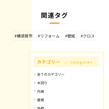
関連タグ
#横須賀市
#リフォーム
#壁紙
#クロス
カテゴリー
Categories
全てのカテゴリー
水回り
内装
屋根
外壁