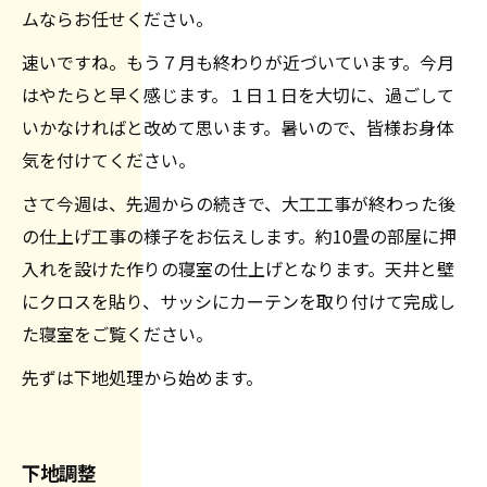
ムならお任せください。
速いですね。もう７月も終わりが近づいています。今月
はやたらと早く感じます。１日１日を大切に、過ごして
いかなければと改めて思います。暑いので、皆様お身体
気を付けてください。
さて今週は、先週からの続きで、大工工事が終わった後
の仕上げ工事の様子をお伝えします。約10畳の部屋に押
入れを設けた作りの寝室の仕上げとなります。天井と壁
にクロスを貼り、サッシにカーテンを取り付けて完成し
た寝室をご覧ください。
先ずは下地処理から始めます。
下地調整