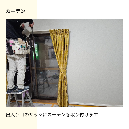
カーテン
出入り口のサッシにカーテンを取り付けます