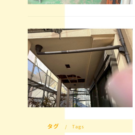
タグ
Tags