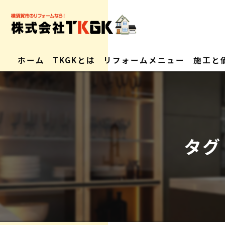
ホーム
TKGKとは
リフォームメニュー
施工と
会社概要
求人情報
タグ