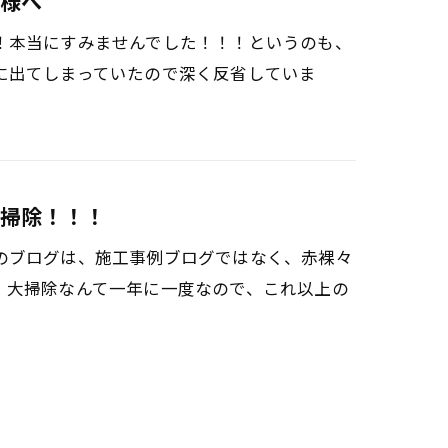
様へ
！本当にすみませんでした！！！というのも、
に出てしまっていたので深く反省していま
掃除！！！
のブログは、施工事例ブログではなく、赤裸々
！大掃除なんて一年に一度なので、これ以上の