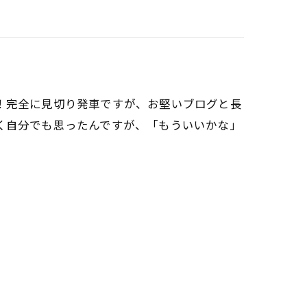
！完全に見切り発車ですが、お堅いブログと長
く自分でも思ったんですが、「もういいかな」