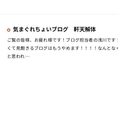
気まぐれちょいブログ 軒天解体
ご覧の皆様、お疲れ様です！ブログ担当者の浅川です
くて見飽きるブログはもうやめます！！！！なんとな
と思われ…