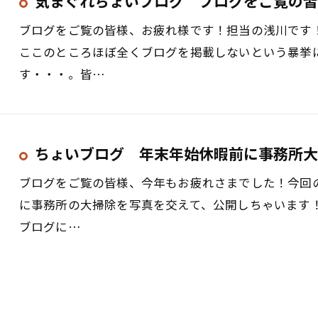
気まぐれちょいブログ ブログをご覧の皆
ブログをご覧の皆様、お疲れ様です！担当の浅川です
ここのところほぼ全くブログを掲載しないという暴挙
す・・・。皆…
ちょいブログ 年末年始休暇前に事務所大
ブログをご覧の皆様、今年もお疲れさまでした！今回
に事務所の大掃除を写真を交えて、公開しちゃいます
ブログに…