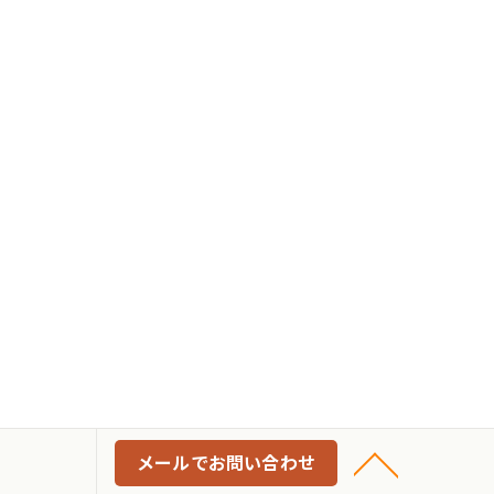
メールでお問い合わせ