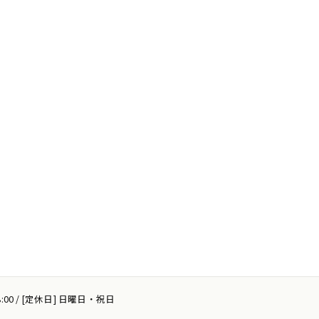
18:00 / [定休日] 日曜日・祝日