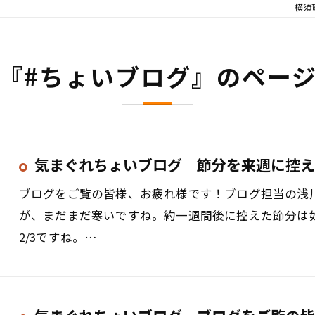
横須
『#ちょいブログ』のペー
気まぐれちょいブログ 節分を来週に控え
ブログをご覧の皆様、お疲れ様です！ブログ担当の浅
が、まだまだ寒いですね。約一週間後に控えた節分は
2/3ですね。…