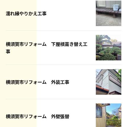
濡れ縁やりかえ工事
横須賀市リフォーム 下屋根葺き替え工
事
横須賀市リフォーム 外装工事
横須賀市リフォーム 外壁張替