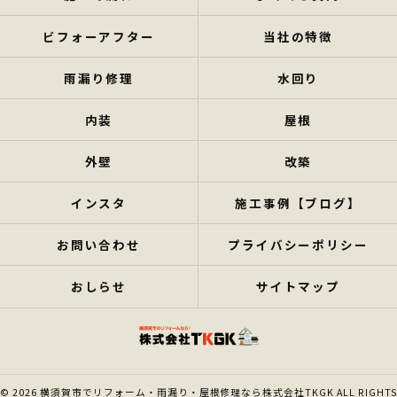
ビフォーアフター
当社の特徴
雨漏り修理
水回り
内装
屋根
外壁
改築
インスタ
施工事例【ブログ】
お問い合わせ
プライバシーポリシー
おしらせ
サイトマップ
© 2026 横須賀市でリフォーム・雨漏り・屋根修理なら株式会社TKGK ALL RIGHTS