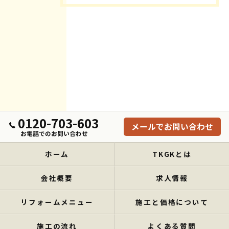
0120-703-603
メールでお問い合わせ
お電話でのお問い合わせ
ホーム
TKGKとは
会社概要
求人情報
リフォームメニュー
施工と価格について
施工の流れ
よくある質問