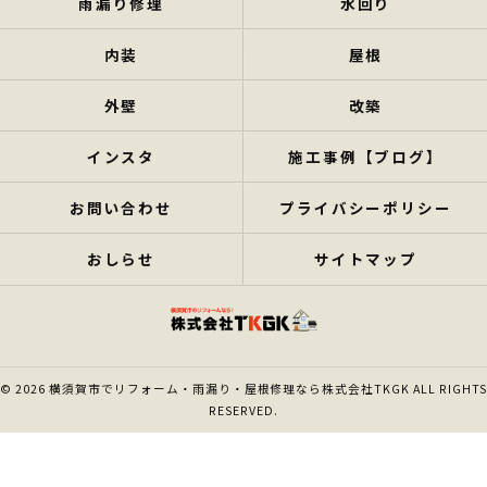
雨漏り修理
水回り
内装
屋根
外壁
改築
インスタ
施工事例【ブログ】
お問い合わせ
プライバシーポリシー
おしらせ
サイトマップ
© 2026 横須賀市でリフォーム・雨漏り・屋根修理なら株式会社TKGK ALL RIGHTS
RESERVED.