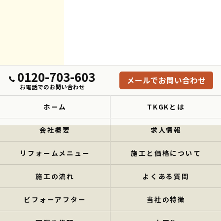
0120-703-603
メールでお問い合わせ
お電話でのお問い合わせ
ホーム
TKGKとは
会社概要
求人情報
リフォームメニュー
施工と価格について
施工の流れ
よくある質問
ビフォーアフター
当社の特徴