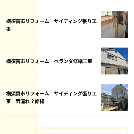
横須賀市リフォーム サイディング張り工
事
横須賀市リフォーム ベランダ修繕工事
横須賀市リフォーム サイディング張り工
事 雨漏れ？修繕