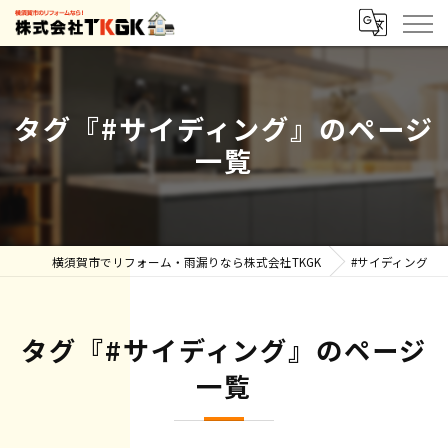
タグ『#サイディング』のページ
一覧
横須賀市でリフォーム・雨漏りなら株式会社TKGK
#サイディング
タグ『#サイディング』のページ
一覧