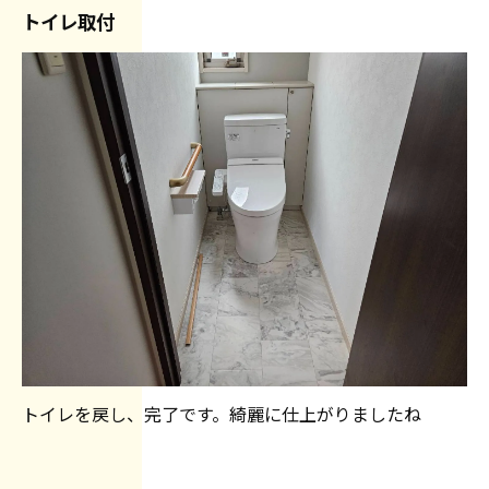
トイレ取付
トイレを戻し、完了です。綺麗に仕上がりましたね