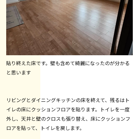
貼り終えた床です。壁も含めて綺麗になったのが分かる
と思います
リビングとダイニングキッチンの床を終えて、残るはト
イレの床にクッションフロアを貼ります。トイレを一度
外し、天井と壁のクロスも張り替え、床にクッションフ
ロアを貼って、トイレを戻します。