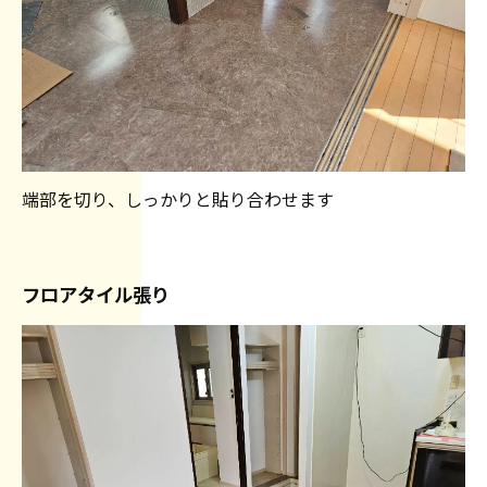
端部を切り、しっかりと貼り合わせます
フロアタイル張り