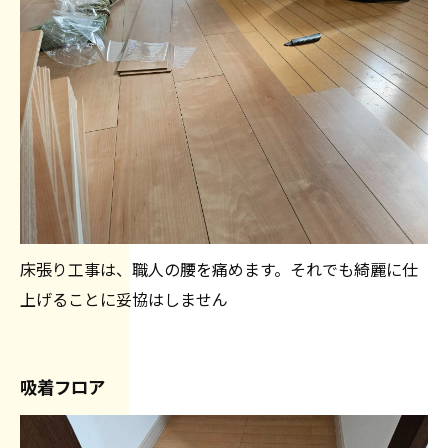
床張り工事は、職人の腰を痛めます。それでも綺麗に仕
上げることに妥協はしません
吸着フロア