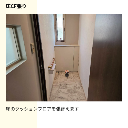
床CF張り
床のクッションフロアを張替えます