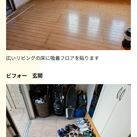
広いリビングの床に吸着フロアを貼ります
ビフォー 玄関