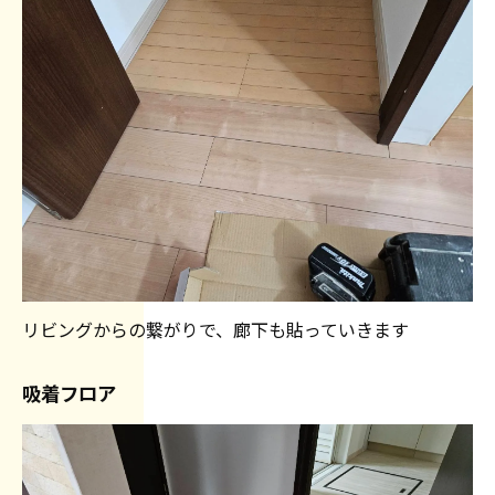
リビングからの繋がりで、廊下も貼っていきます
吸着フロア