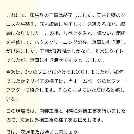
これにて、床張りの工事は終了しました。天井と壁のク
ロスを張替え、床も綺麗に施工して、見違えるほど、綺
麗になりました。この後、リペアを入れ、傷ついた箇所
を補修して、ハウスクリーニングの後、無事に引き渡し
が出来ました。工期が3週間弱しかなく、非常にタイト
でしたが、無事に引き渡せてホッとしました。
今週は、3つのブログに分けてお送りしましたが、如何
でしたか？リペアの様子は、当ホームページのビフォー
アフターで紹介します。そちらも見ていただけると嬉し
いな。
この現場では、内装工事と同時に外構工事を行いました
ので、次週は外構工事の様子をお伝えします。
では、次週またお会いしましょう。