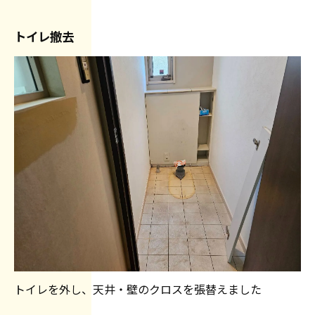
トイレ撤去
トイレを外し、天井・壁のクロスを張替えました