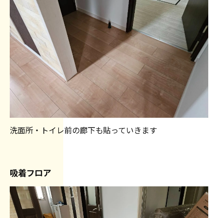
洗面所・トイレ前の廊下も貼っていきます
吸着フロア