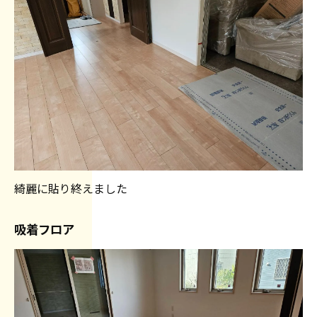
綺麗に貼り終えました
吸着フロア