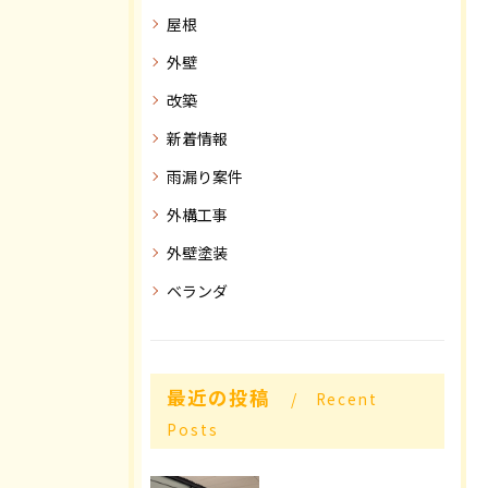
屋根
外壁
改築
新着情報
雨漏り案件
外構工事
外壁塗装
ベランダ
最近の投稿
Recent
Posts