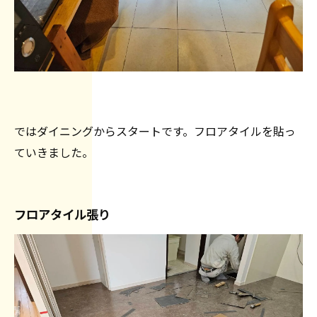
ではダイニングからスタートです。フロアタイルを貼っ
ていきました。
フロアタイル張り