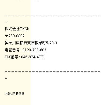
--------------------------------------------------------------------
--
株式会社TKGK
〒239-0807
神奈川県横須賀市根岸町5-20-3
電話番号 : 0120-703-603
FAX番号 : 046-874-4771
--------------------------------------------------------------------
--
内装
新着情報