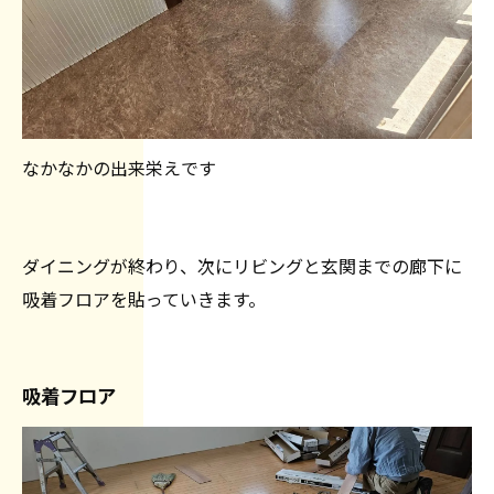
なかなかの出来栄えです
ダイニングが終わり、次にリビングと玄関までの廊下に
吸着フロアを貼っていきます。
吸着フロア