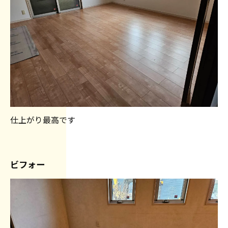
仕上がり最高です
ビフォー