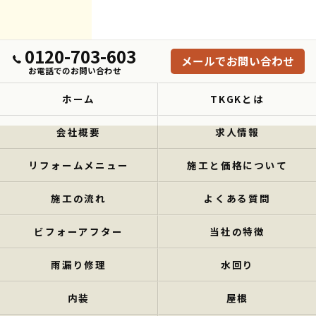
0120-703-603
メールでお問い合わせ
お電話でのお問い合わせ
ホーム
TKGKとは
会社概要
求人情報
リフォームメニュー
施工と価格について
施工の流れ
よくある質問
ビフォーアフター
当社の特徴
雨漏り修理
水回り
内装
屋根