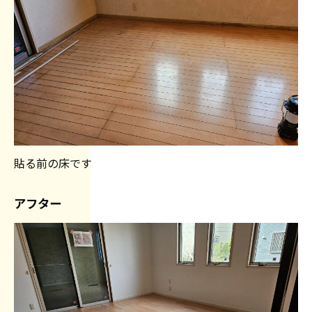
貼る前の床です
アフター