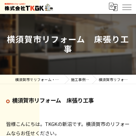
横須賀市リフォーム 床張り工
事
横須賀市でリフォーム・雨漏りなら株式会社TKGK
施工事例【ブログ】
横須賀市リフォーム 床張り工事
横須賀市リフォーム 床張り工事
皆様こんにちは。TKGKの新沼です。横須賀市のリフォー
ムならお任せください。