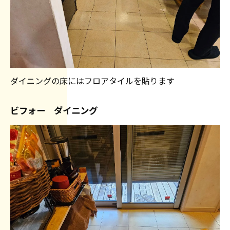
ダイニングの床にはフロアタイルを貼ります
ビフォー ダイニング