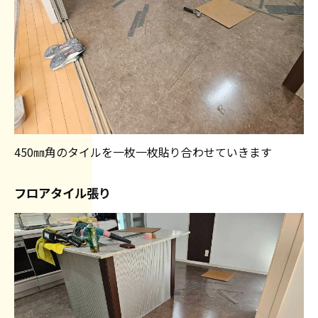
450㎜角のタイルを一枚一枚貼り合わせていきます
フロアタイル張り