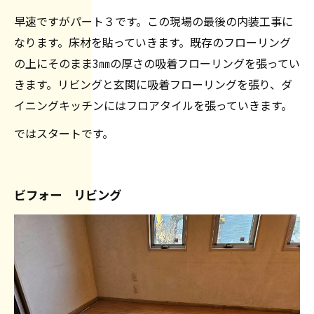
早速ですがパート３です。この現場の最後の内装工事に
なります。床材を貼っていきます。既存のフローリング
の上にそのまま3㎜の厚さの吸着フローリングを張ってい
きます。リビングと玄関に吸着フローリングを張り、ダ
イニングキッチンにはフロアタイルを張っていきます。
ではスタートです。
ビフォー リビング