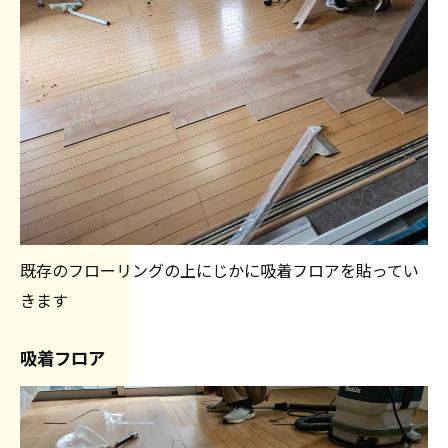
既存のフローリングの上にじかに吸着フロアを貼ってい
きます
吸着フロア