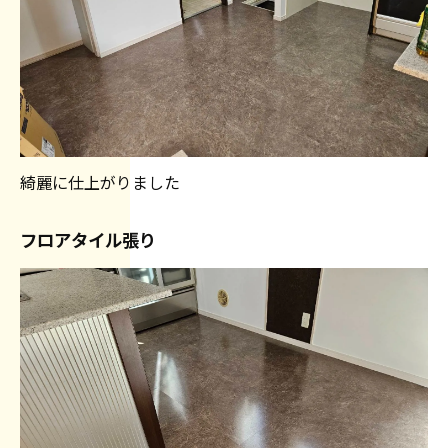
綺麗に仕上がりました
フロアタイル張り