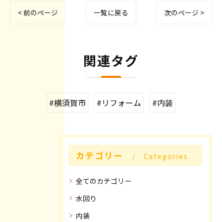
< 前のページ
一覧に戻る
次のページ >
関連タグ
#横須賀市
#リフォーム
#内装
カテゴリー
Categories
全てのカテゴリー
水回り
内装