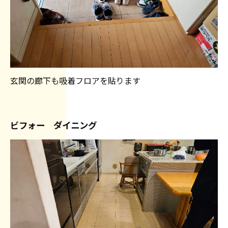
玄関の廊下も吸着フロアを貼ります
ビフォー ダイニング