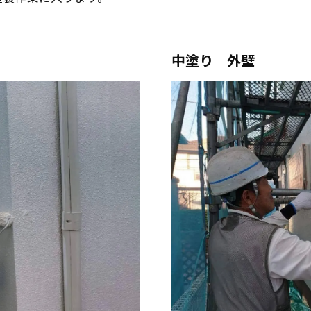
中塗り 外壁