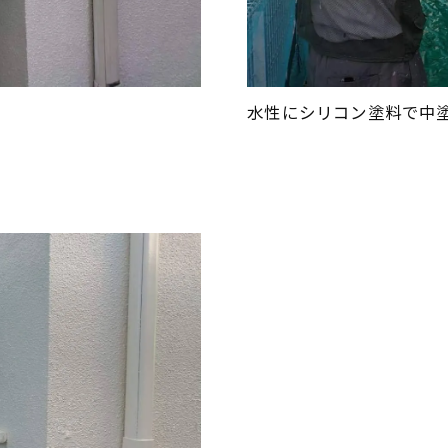
水性にシリコン塗料で中