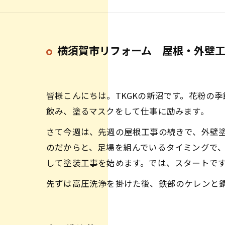
横須賀市リフォーム 屋根・外壁工
皆様こんにちは。TKGKの新沼です。花粉の
飲み、塗るマスクをして仕事に励みます。
さて今週は、先週の屋根工事の続きで、外壁
のだからと、足場を組んでいるタイミングで
して塗装工事を始めます。では、スタートで
先ずは高圧洗浄を掛けた後、鉄部のケレンと