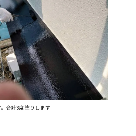
。合計3度塗りします