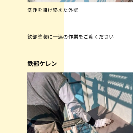
洗浄を掛け終えた外壁
鉄部塗装に一連の作業をご覧ください
鉄部ケレン