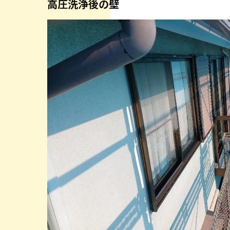
高圧洗浄後の壁