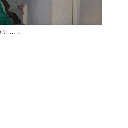
塗りします