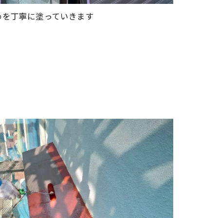
めを丁寧に塗っていきます