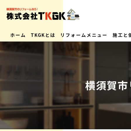
ホーム
TKGKとは
リフォームメニュー
施工と
会社概要
求人情報
横須賀市