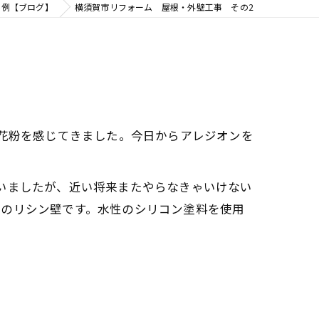
事例【ブログ】
横須賀市リフォーム 屋根・外壁工事 その2
が花粉を感じてきました。今日からアレジオンを
いましたが、近い将来またやらなきゃいけない
ルのリシン壁です。水性のシリコン塗料を使用