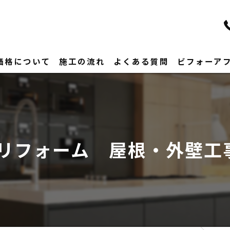
価格について
施工の流れ
よくある質問
ビフォーア
リフォーム 屋根・外壁工