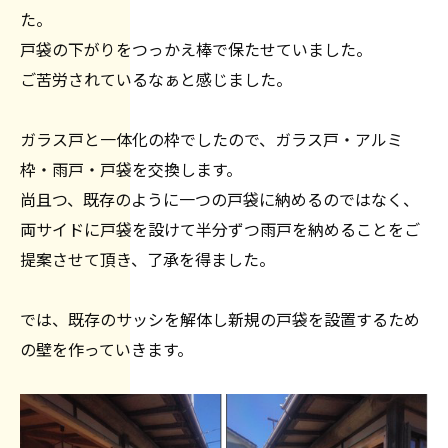
た。
戸袋の下がりをつっかえ棒で保たせていました。
ご苦労されているなぁと感じました。
ガラス戸と一体化の枠でしたので、ガラス戸・アルミ
枠・雨戸・戸袋を交換します。
尚且つ、既存のように一つの戸袋に納めるのではなく、
両サイドに戸袋を設けて半分ずつ雨戸を納めることをご
提案させて頂き、了承を得ました。
では、既存のサッシを解体し新規の戸袋を設置するため
の壁を作っていきます。