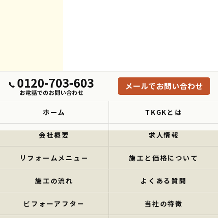
0120-703-603
メールでお問い合わせ
お電話でのお問い合わせ
ホーム
TKGKとは
会社概要
求人情報
リフォームメニュー
施工と価格について
施工の流れ
よくある質問
ビフォーアフター
当社の特徴