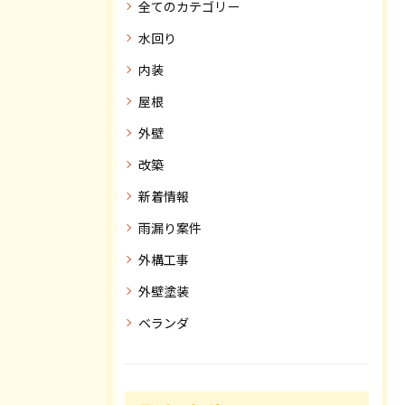
全てのカテゴリー
水回り
内装
屋根
外壁
改築
新着情報
雨漏り案件
外構工事
外壁塗装
ベランダ