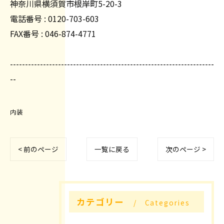
神奈川県横須賀市根岸町5-20-3
電話番号 : 0120-703-603
FAX番号 : 046-874-4771
--------------------------------------------------------------------
--
内装
< 前のページ
一覧に戻る
次のページ >
カテゴリー
Categories