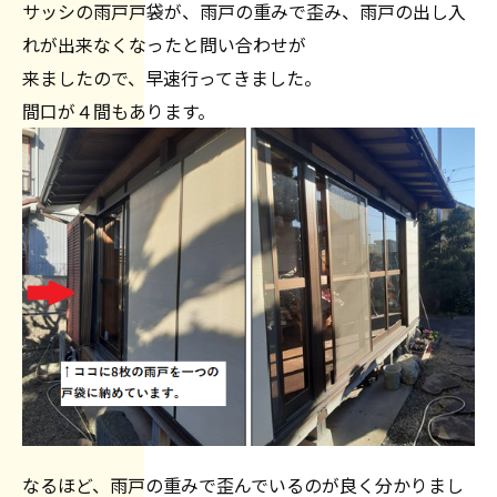
サッシの雨戸戸袋が、雨戸の重みで歪み、雨戸の出し入
れが出来なくなったと問い合わせが
来ましたので、早速行ってきました。
間口が４間もあります。
なるほど、雨戸の重みで歪んでいるのが良く分かりまし