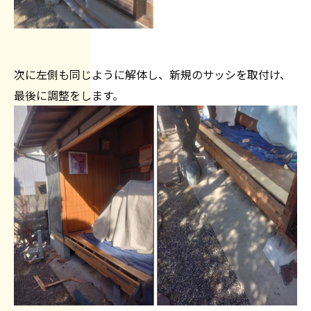
次に左側も同じように解体し、新規のサッシを取付け、
最後に調整をします。