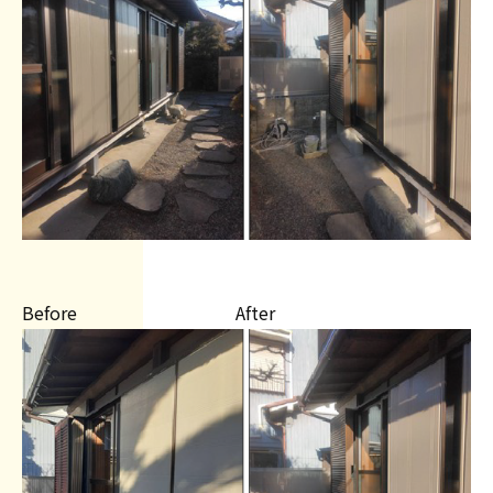
Before After