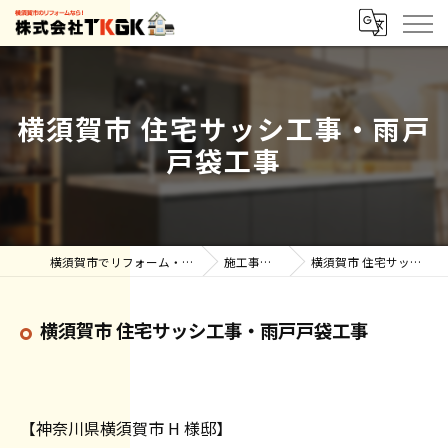
横須賀市 住宅サッシ工事・雨戸
戸袋工事
横須賀市でリフォーム・雨漏りなら株式会社TKGK
施工事例【ブログ】
横須賀市 住宅サッシ工事・雨戸戸袋工事
横須賀市 住宅サッシ工事・雨戸戸袋工事
【神奈川県横須賀市 H 様邸】