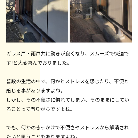
ガラス戸・雨戸共に動きが良くなり、スムーズで快適で
す!と大変喜んでおりました。
普段の生活の中で、何かとストレスを感じたり、不便と
感じる事がありますよね。
しかし、その不便さに慣れてしまい、そのままにしてい
ることって有りがちですよね。
でも、何かのきっかけで不便さやストレスから解消され
たいと思うこともありますよね。