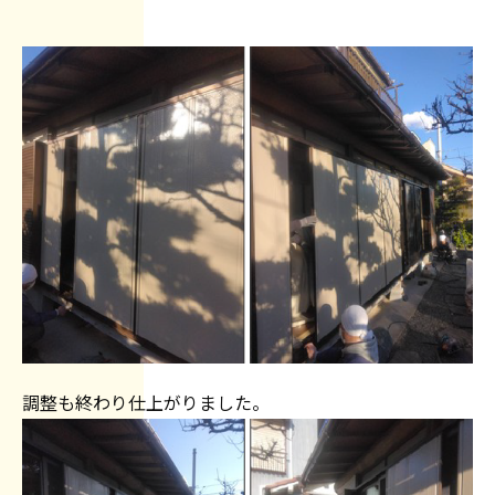
調整も終わり仕上がりました。