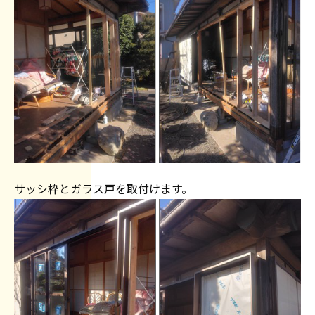
サッシ枠とガラス戸を取付けます。