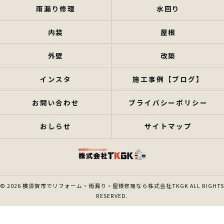
雨漏り修理
水回り
内装
屋根
外壁
改築
インスタ
施工事例【ブログ】
お問い合わせ
プライバシーポリシー
おしらせ
サイトマップ
© 2026 横須賀市でリフォーム・雨漏り・屋根修理なら株式会社TKGK ALL RIGHTS
RESERVED.