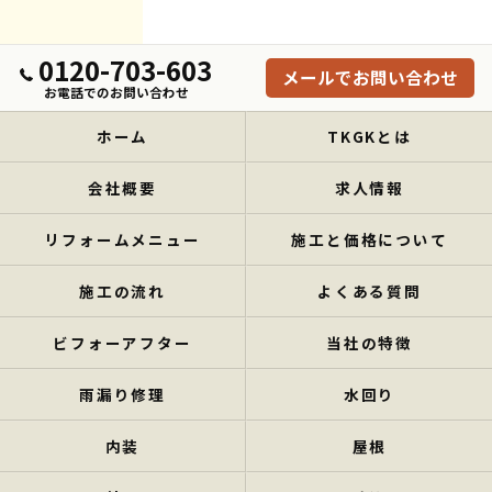
0120-703-603
メールでお問い合わせ
お電話でのお問い合わせ
ホーム
TKGKとは
会社概要
求人情報
リフォームメニュー
施工と価格について
施工の流れ
よくある質問
ビフォーアフター
当社の特徴
雨漏り修理
水回り
内装
屋根