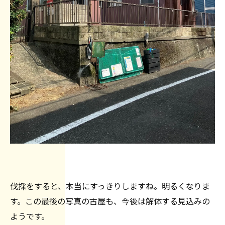
伐採をすると、本当にすっきりしますね。明るくなりま
す。この最後の写真の古屋も、今後は解体する見込みの
ようです。