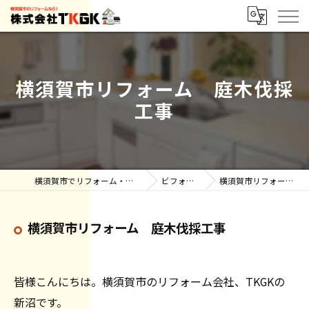
横須賀市リフォーム 庭木伐採
工事
横須賀市でリフォーム・雨漏りなら株式会社TKGK
ビフォーアフター
横須賀市リフォーム 庭木伐採工事
横須賀市リフォーム 庭木伐採工事
皆様こんにちは。横須賀市のリフォーム会社、TKGKの
新沼です。