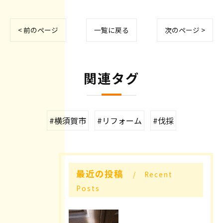
< 前のページ
一覧に戻る
次のページ >
関連タグ
#横須賀市
#リフォーム
#伐採
最近の投稿
Recent
Posts