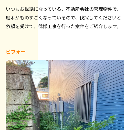
いつもお世話になっている、不動産会社の管理物件で、
庭木がものすごくなっているので、伐採してくださいと
依頼を受けて、伐採工事を行った案件をご紹介します。
ビフォー