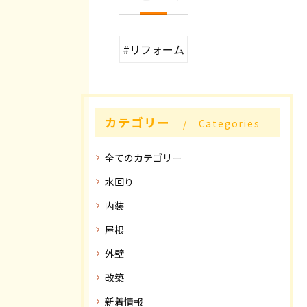
#リフォーム
カテゴリー
Categories
全てのカテゴリー
水回り
内装
屋根
外壁
改築
新着情報