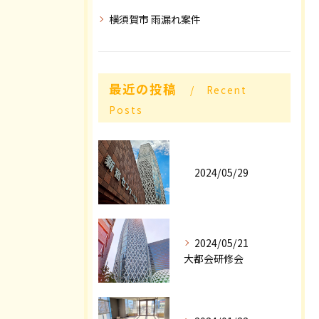
横須賀市 雨漏れ案件
最近の投稿
Recent
Posts
2024/05/29
2024/05/21
大都会研修会