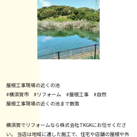
屋根工事現場の近くの池
#横須賀市 #リフォーム #屋根工事 #自然
屋根工事現場の近くの池まで散策
横須賀でリフォームなら株式会社TKGKにお任せくださ
い。 当店は地域に適した施工で、住宅や店舗の屋根や外