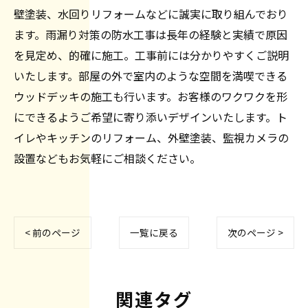
壁塗装、水回りリフォームなどに誠実に取り組んでおり
ます。雨漏り対策の防水工事は長年の経験と実績で原因
を見定め、的確に施工。工事前には分かりやすくご説明
いたします。部屋の外で室内のような空間を満喫できる
ウッドデッキの施工も行います。お客様のワクワクを形
にできるようご希望に寄り添いデザインいたします。ト
イレやキッチンのリフォーム、外壁塗装、監視カメラの
設置などもお気軽にご相談ください。
< 前のページ
一覧に戻る
次のページ >
関連タグ