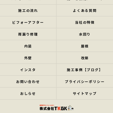
施工の流れ
よくある質問
ビフォーアフター
当社の特徴
雨漏り修理
水回り
内装
屋根
外壁
改築
インスタ
施工事例【ブログ】
お問い合わせ
プライバシーポリシー
おしらせ
サイトマップ