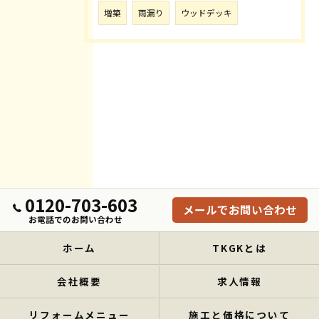
増築
雨漏り
ウッドデッキ
0120-703-603
メールでお問い合わせ
お電話でのお問い合わせ
ホーム
TKGKとは
会社概要
求人情報
リフォームメニュー
施工と価格について