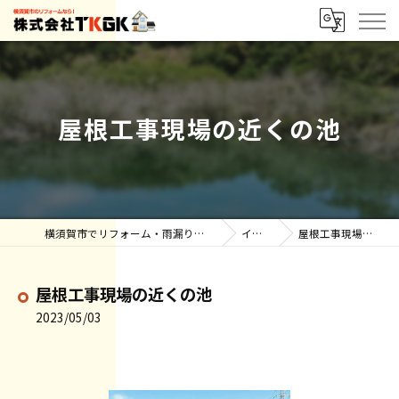
屋根工事現場の近くの池
横須賀市でリフォーム・雨漏りなら株式会社TKGK
インスタ
屋根工事現場の近くの池
屋根工事現場の近くの池
2023/05/03