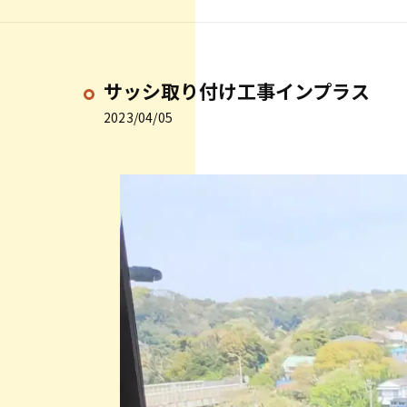
サッシ取り付け工事インプラス
2023/04/05