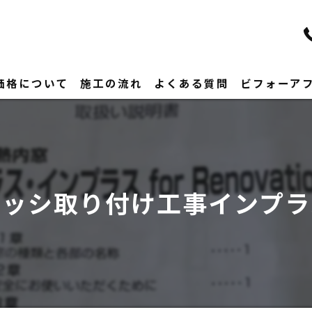
価格について
施工の流れ
よくある質問
ビフォーア
サッシ取り付け工事インプラ