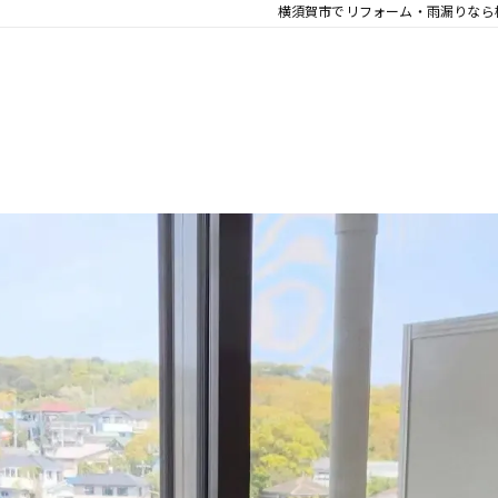
横須賀市でリフォーム・雨漏りなら株