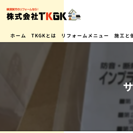
ホーム
TKGKとは
リフォームメニュー
施工と
会社概要
求人情報