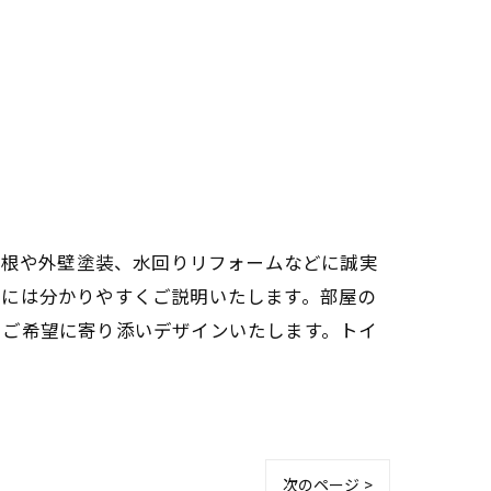
屋根や外壁塗装、水回りリフォームなどに誠実
前には分かりやすくご説明いたします。部屋の
うご希望に寄り添いデザインいたします。トイ
次のページ >