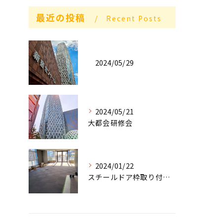
最近の投稿
Recent Posts
2024/05/29
2024/05/21
大都会研修会
2024/01/22
スチールドア枠取り付け工事順調な滑り出し❗