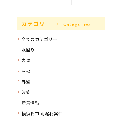
カテゴリー
Categories
全てのカテゴリー
水回り
内装
屋根
外壁
改築
新着情報
横須賀市 雨漏れ案件