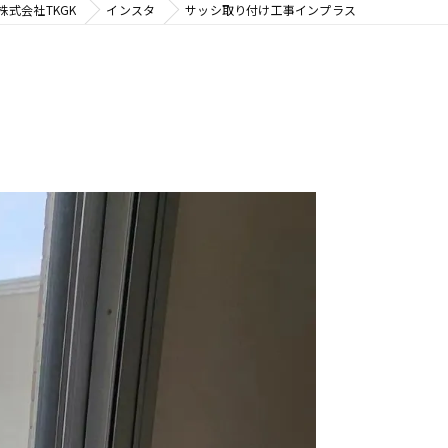
式会社TKGK
インスタ
サッシ取り付け工事インプラス