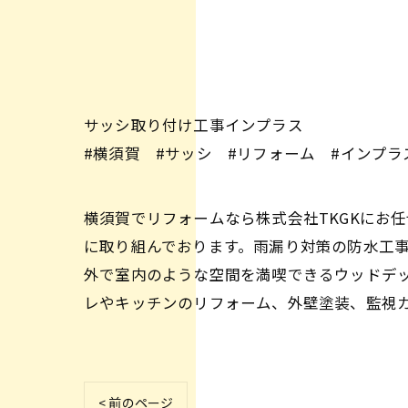
サッシ取り付け工事インプラス
#横須賀 #サッシ #リフォーム #インプラ
横須賀でリフォームなら株式会社TKGKにお
に取り組んでおります。雨漏り対策の防水工
外で室内のような空間を満喫できるウッドデ
レやキッチンのリフォーム、外壁塗装、監視
< 前のページ