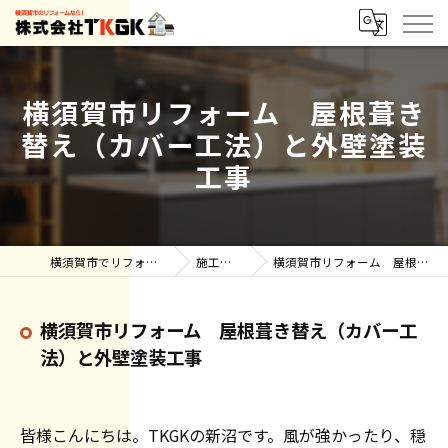
横須賀市リフォーム 屋根葺き
替え（カバー工法）と外壁塗装
工事
横須賀市でリフォーム・雨漏りなら株式会社TKGK
施工事例【ブログ】
横須賀市リフォーム 屋根葺き替え（カバー工法）と外壁塗装工事
横須賀市リフォーム 屋根葺き替え（カバー工
法）と外壁塗装工事
皆様こんにちは。TKGKの新沼です。風が強かったり、穏