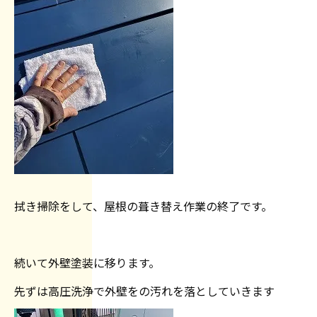
拭き掃除をして、屋根の葺き替え作業の終了です。
続いて外壁塗装に移ります。
先ずは高圧洗浄で外壁をの汚れを落としていきます