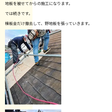
地板を被せてからの施工になります。
では続きです。
棟板金だけ撤去して、野地板を張っていきます。