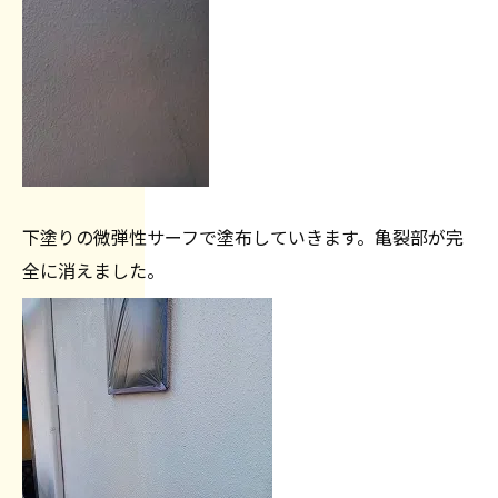
下塗りの微弾性サーフで塗布していきます。亀裂部が完
全に消えました。