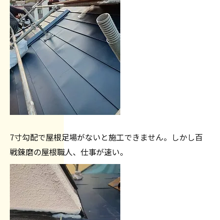
7寸勾配で屋根足場がないと施工できません。しかし百
戦錬磨の屋根職人、仕事が速い。