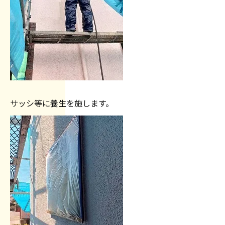
サッシ等に養生を施します。