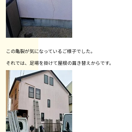
この亀裂が気になっているご様子でした。
それでは、足場を掛けて屋根の葺き替えからです。