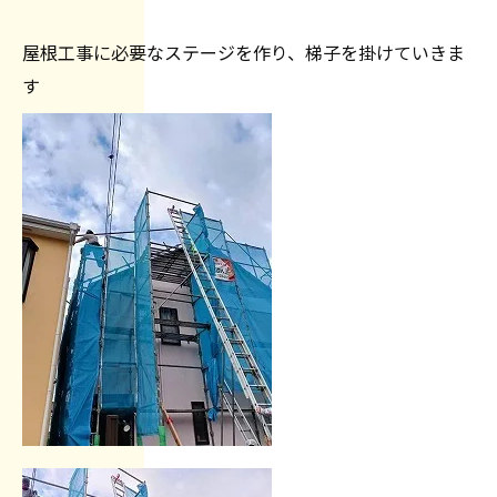
屋根工事に必要なステージを作り、梯子を掛けていきま
す