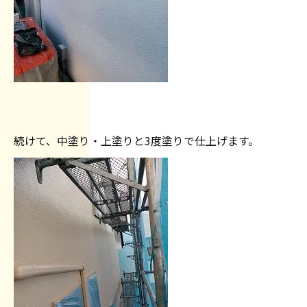
続けて、中塗り・上塗りと3度塗りで仕上げます。