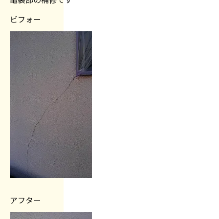
ビフォー
アフター