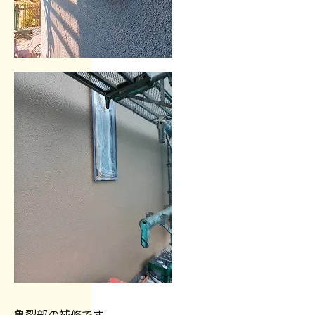
亀裂部の補修です