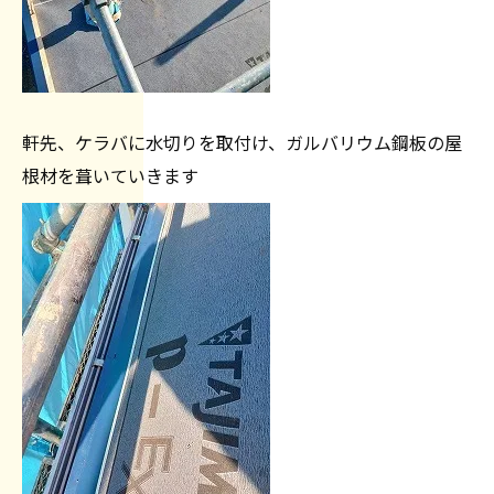
軒先、ケラバに水切りを取付け、ガルバリウム鋼板の屋
根材を葺いていきます