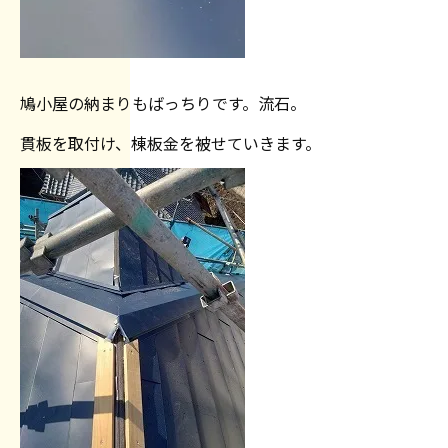
鳩小屋の納まりもばっちりです。流石。
貫板を取付け、棟板金を被せていきます。