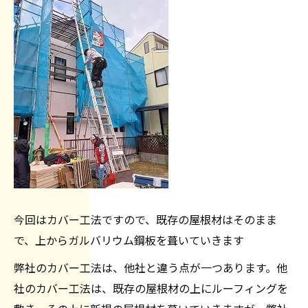
今回はカバー工法ですので、既存の屋根材はそのまま
で、上からガルバリウム鋼板を葺いていきます
弊社のカバー工法は、他社と違う点が一つあります。他
社のカバー工法は、既存の屋根材の上にルーフィングを