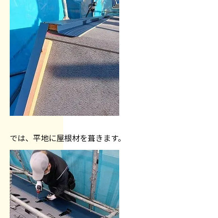
では、平地に屋根材を葺きます。