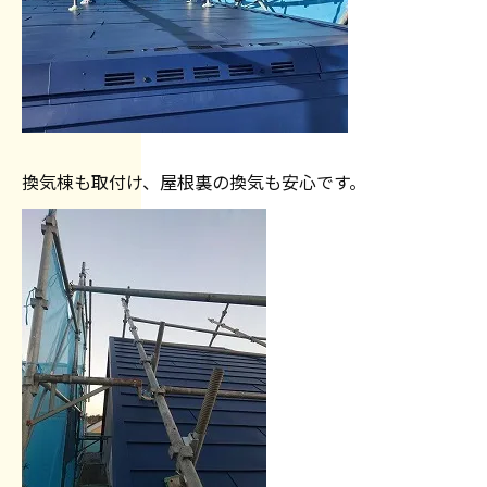
換気棟も取付け、屋根裏の換気も安心です。