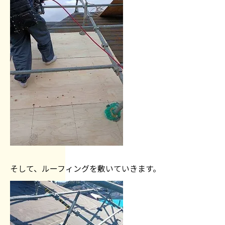
そして、ルーフィングを敷いていきます。