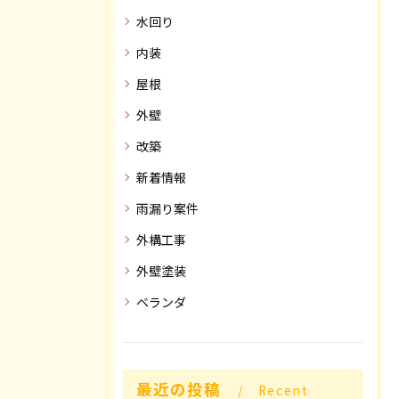
水回り
内装
屋根
外壁
改築
新着情報
雨漏り案件
外構工事
外壁塗装
ベランダ
最近の投稿
Recent