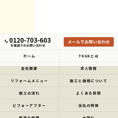
0120-703-603
メールでお問い合わせ
お電話でのお問い合わせ
ホーム
TKGKとは
会社概要
求人情報
リフォームメニュー
施工と価格について
施工の流れ
よくある質問
ビフォーアフター
当社の特徴
雨漏り修理
水回り