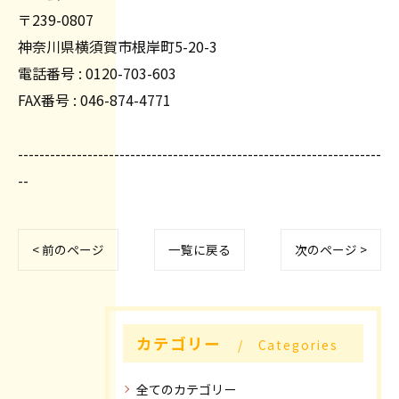
〒239-0807
神奈川県横須賀市根岸町5-20-3
電話番号 : 0120-703-603
FAX番号 : 046-874-4771
--------------------------------------------------------------------
--
< 前のページ
一覧に戻る
次のページ >
カテゴリー
Categories
全てのカテゴリー