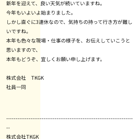
新年を迎えて、良い天気が続いていますね。
今年もいよいよ始まりました。
しかし直ぐに3連休なので、気持ちの持って行き方が難し
いですね。
本年も色々な現場・仕事の様子を、お伝えしていこうと
思いますので、
本年もどうぞ、宜しくお願い申し上げます。
株式会社 TKGK
社員一同
--------------------------------------------------------------------
--
株式会社TKGK