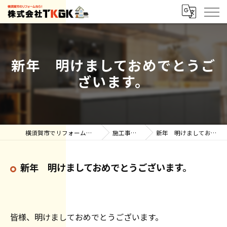
新年 明けましておめでとうご
ざいます。
横須賀市でリフォーム・雨漏りなら株式会社TKGK
施工事例【ブログ】
新年 明けましておめでとうございます。
新年 明けましておめでとうございます。
皆様、明けましておめでとうございます。