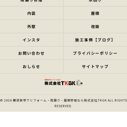
内装
屋根
外壁
改築
インスタ
施工事例【ブログ】
お問い合わせ
プライバシーポリシー
おしらせ
サイトマップ
© 2026 横須賀市でリフォーム・雨漏り・屋根修理なら株式会社TKGK ALL RIGHTS
RESERVED.