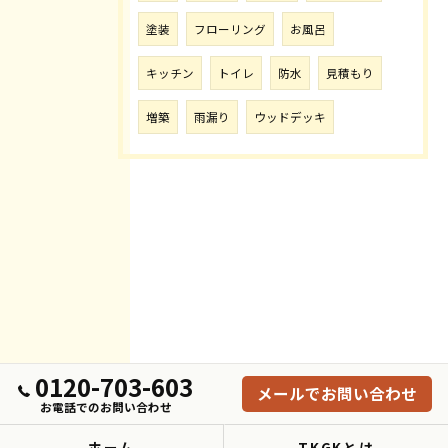
塗装
フローリング
お風呂
キッチン
トイレ
防水
見積もり
増築
雨漏り
ウッドデッキ
0120-703-603
メールでお問い合わせ
お電話でのお問い合わせ
ホーム
TKGKとは