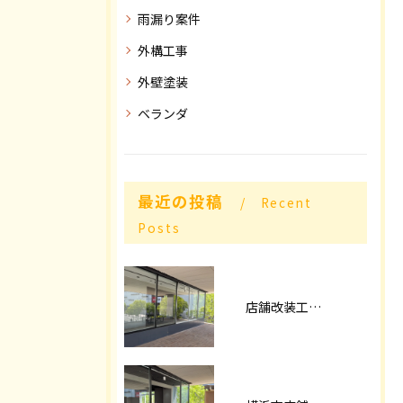
雨漏り案件
外構工事
外壁塗装
ベランダ
最近の投稿
Recent
Posts
店舗改装工事パート2