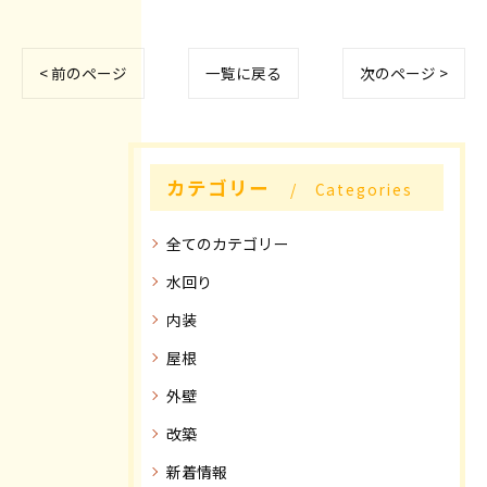
< 前のページ
一覧に戻る
次のページ >
カテゴリー
Categories
全てのカテゴリー
水回り
内装
屋根
外壁
改築
新着情報