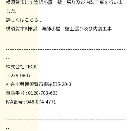
横須賀市にて漁師小屋 壁上張り及び内装工事を行いま
した。
詳しくはこちら↓
横須賀市K様邸 漁師小屋 壁上張り及び内装工事
--------------------------------------------------------------------
--
株式会社TKGK
〒239-0807
神奈川県横須賀市根岸町5-20-3
電話番号 : 0120-703-603
FAX番号 : 046-874-4771
--------------------------------------------------------------------
--