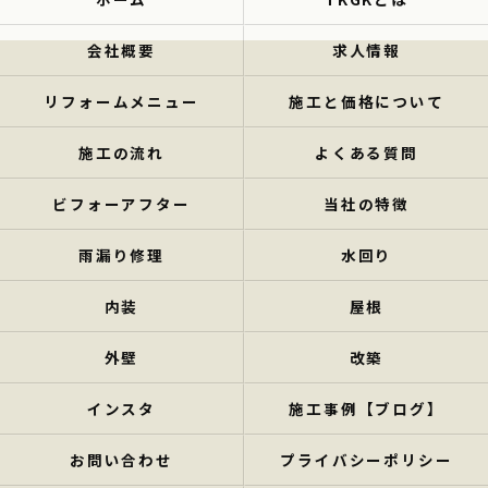
会社概要
求人情報
リフォームメニュー
施工と価格について
施工の流れ
よくある質問
ビフォーアフター
当社の特徴
雨漏り修理
水回り
内装
屋根
外壁
改築
インスタ
施工事例【ブログ】
お問い合わせ
プライバシーポリシー