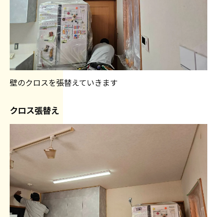
壁のクロスを張替えていきます
クロス張替え