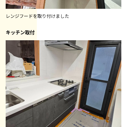
レンジフードを取り付けました
キッチン取付