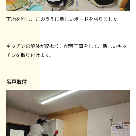
下地を均し、このうえに新しいボードを張りました
キッチンの解体が終わり、配管工事をして、新しいキッ
チンを取り付けます。
吊戸取付