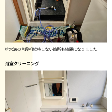
排水溝の普段祖維持しない箇所も綺麗になりました
浴室クリーニング