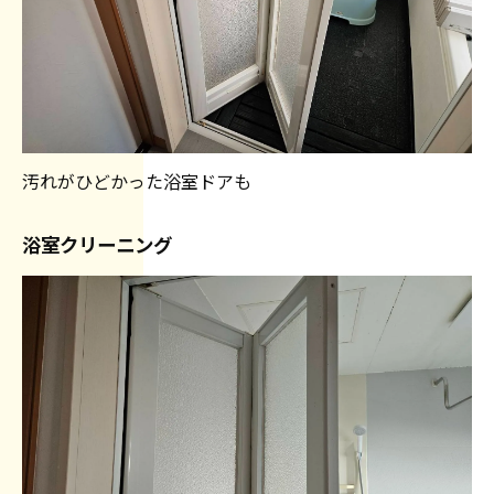
汚れがひどかった浴室ドアも
浴室クリーニング