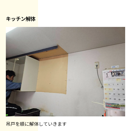
キッチン解体
吊戸を順に解体していきます