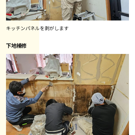
キッチンパネルを剥がします
下地補修