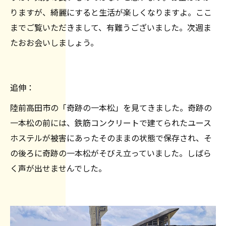
りますが、綺麗にすると生活が楽しくなりますよ。ここ
までご覧いただきまして、有難うございました。次週ま
たおお会いしましょう。
追伸：
陸前高田市の「奇跡の一本松」を見てきました。奇跡の
一本松の前には、鉄筋コンクリートで建てられたユース
ホステルが被害にあったそのままの状態で保存され、そ
の後ろに奇跡の一本松がそびえ立っていました。しばら
く声が出せませんでした。