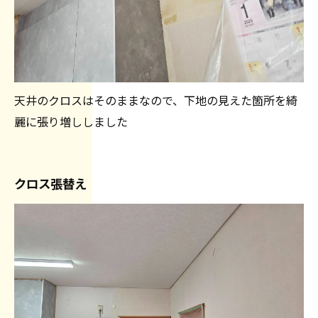
天井のクロスはそのままなので、下地の見えた箇所を綺
麗に張り増ししました
クロス張替え