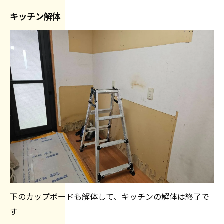
キッチン解体
下のカップボードも解体して、キッチンの解体は終了で
す