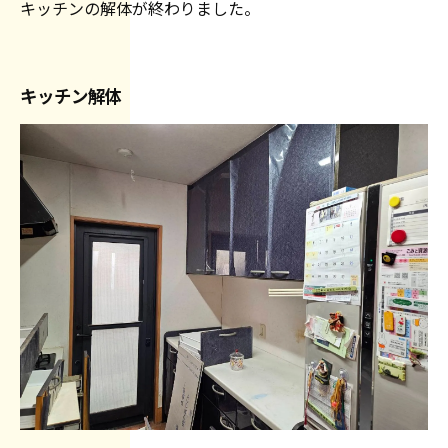
キッチンの解体が終わりました。
キッチン解体