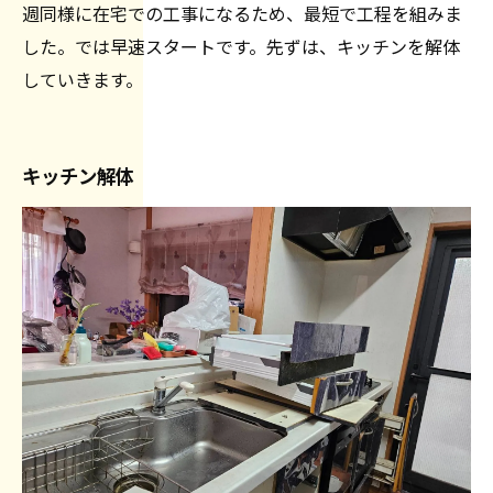
週同様に在宅での工事になるため、最短で工程を組みま
した。では早速スタートです。先ずは、キッチンを解体
していきます。
キッチン解体