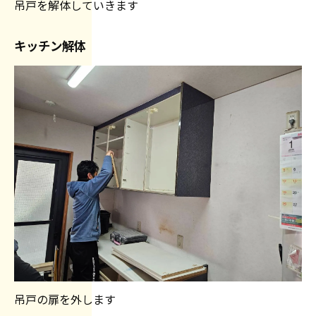
吊戸を解体していきます
キッチン解体
吊戸の扉を外します