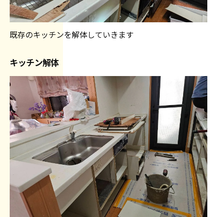
既存のキッチンを解体していきます
キッチン解体