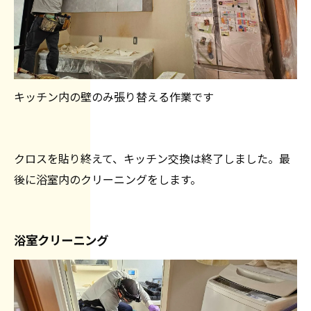
キッチン内の壁のみ張り替える作業です
クロスを貼り終えて、キッチン交換は終了しました。最
後に浴室内のクリーニングをします。
浴室クリーニング