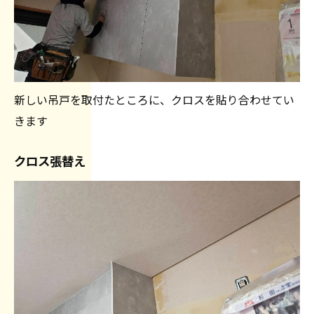
新しい吊戸を取付たところに、クロスを貼り合わせてい
きます
クロス張替え