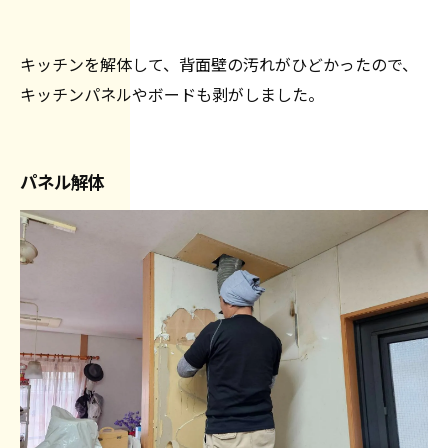
キッチンを解体して、背面壁の汚れがひどかったので、
キッチンパネルやボードも剥がしました。
パネル解体