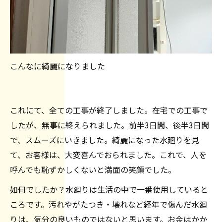
こんなに綺麗になりました
これにて、全ての工事が終了しました。在宅での工事で
したが、無事に終えられました。前半3日間、後半3日間
で、スムーズにいきました。綺麗になった水廻りを見
て、お客様は、大変喜んでおられました。これで、人を
呼んでも恥ずかしくないと満面の笑顔でした。
如何でしたか？水廻りは生活の中で一番使用していると
ころです。汚れやがたつき・壊れなど経年で傷んだ水廻
りは、気分の良いものではないと思います。お金はかか