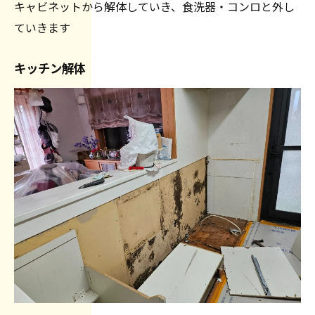
キャビネットから解体していき、食洗器・コンロと外し
ていきます
キッチン解体