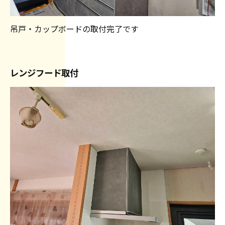
吊戸・カップボードの取付完了です
レンジフード取付