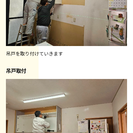
吊戸を取り付けていきます
吊戸取付