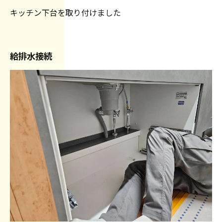
キッチン下台を取り付けました
給排水接続