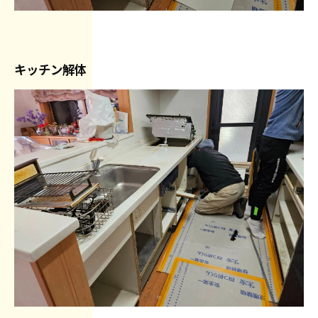
キッチン解体