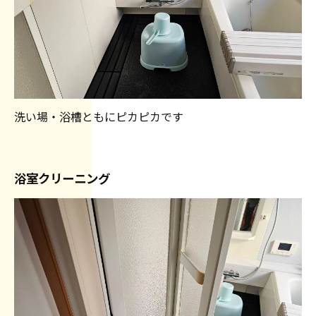
洗い場・浴槽ともにピカピカです
浴室クリーニング