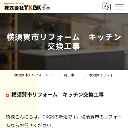
横須賀市リフォーム キッチン
交換工事
横須賀市でリフォーム・雨漏りなら株式会社TKGK
施工事例【ブログ】
横須賀市リフォーム キッチン交換工事
横須賀市リフォーム キッチン交換工事
皆様こんにちは。TKGKの新沼です。横須賀市のリフォー
ムならお任せください。