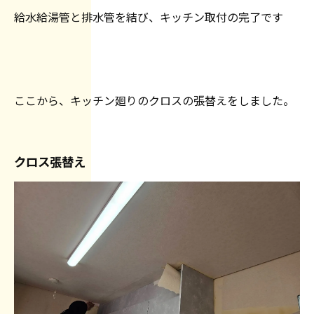
給水給湯管と排水管を結び、キッチン取付の完了です
ここから、キッチン廻りのクロスの張替えをしました。
クロス張替え