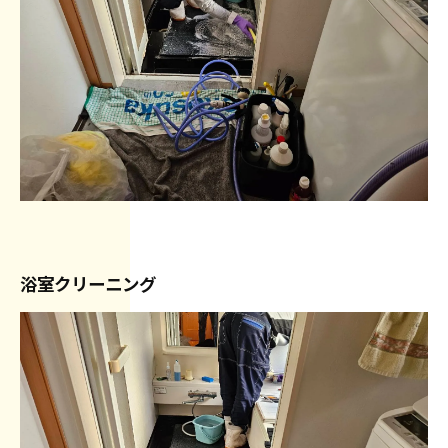
浴室クリーニング