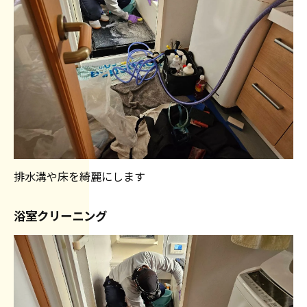
排水溝や床を綺麗にします
浴室クリーニング