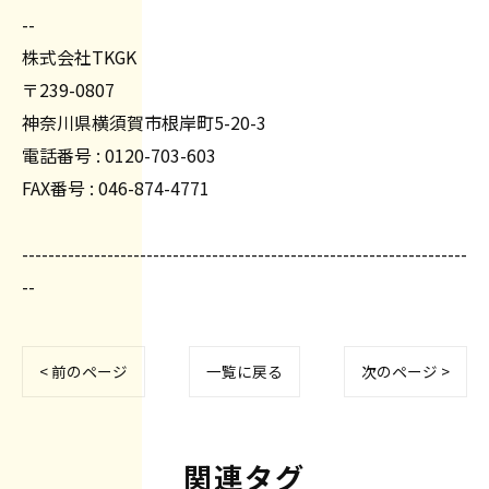
--
株式会社TKGK
〒239-0807
神奈川県横須賀市根岸町5-20-3
電話番号 : 0120-703-603
FAX番号 : 046-874-4771
--------------------------------------------------------------------
--
< 前のページ
一覧に戻る
次のページ >
関連タグ