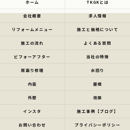
ホーム
TKGKとは
会社概要
求人情報
リフォームメニュー
施工と価格について
施工の流れ
よくある質問
ビフォーアフター
当社の特徴
雨漏り修理
水回り
内装
屋根
外壁
改築
インスタ
施工事例【ブログ】
お問い合わせ
プライバシーポリシー