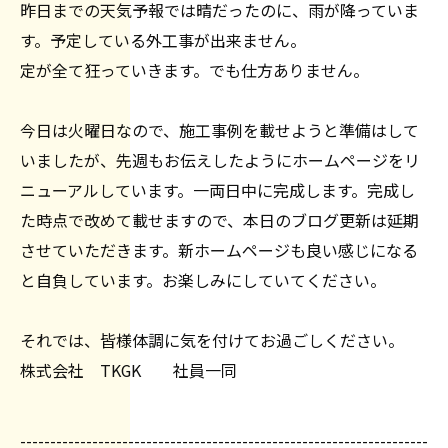
昨日までの天気予報では晴だったのに、雨が降っていま
す。予定している外工事が出来ません。
定が全て狂っていきます。でも仕方ありません。
今日は火曜日なので、施工事例を載せようと準備はして
いましたが、先週もお伝えしたようにホームページをリ
ニューアルしています。一両日中に完成します。完成し
た時点で改めて載せますので、本日のブログ更新は延期
させていただきます。新ホームページも良い感じになる
と自負しています。お楽しみにしていてください。
それでは、皆様体調に気を付けてお過ごしください。
株式会社 TKGK 社員一同
--------------------------------------------------------------------