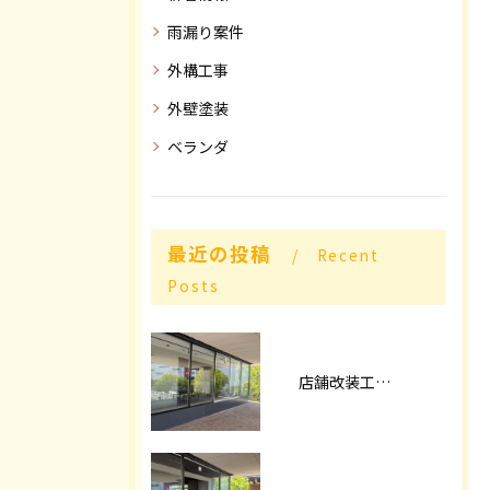
雨漏り案件
外構工事
外壁塗装
ベランダ
最近の投稿
Recent
Posts
店舗改装工事パート2