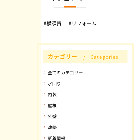
#横須賀
#リフォーム
カテゴリー
Categories
全てのカテゴリー
水回り
内装
屋根
外壁
改築
新着情報