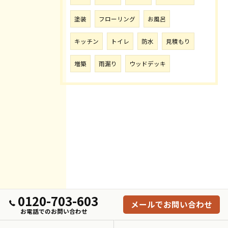
塗装
フローリング
お風呂
キッチン
トイレ
防水
見積もり
増築
雨漏り
ウッドデッキ
0120-703-603
メールでお問い合わせ
お電話でのお問い合わせ