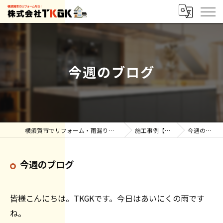
今週のブログ
横須賀市でリフォーム・雨漏りなら株式会社TKGK
施工事例【ブログ】
今週のブログ
今週のブログ
皆様こんにちは。TKGKです。今日はあいにくの雨です
ね。