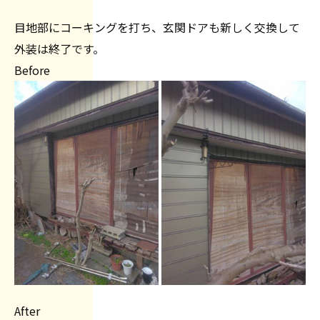
目地部にコーキングを打ち、玄関ドアも新しく交換して
外装は終了です。
Before
After