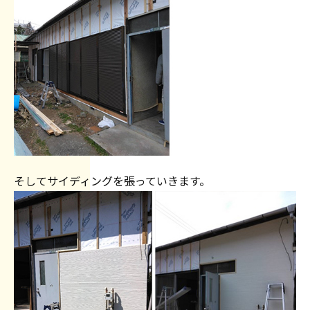
そしてサイディングを張っていきます。