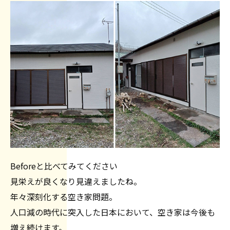
Beforeと比べてみてください
見栄えが良くなり見違えましたね。
年々深刻化する空き家問題。
人口減の時代に突入した日本において、空き家は今後も
増え続けます。