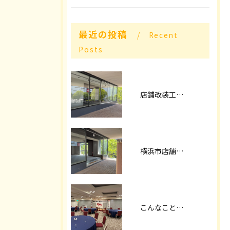
最近の投稿
Recent
Posts
店舗改装工事パート2
横浜市店舗改装
こんなことやってます！！