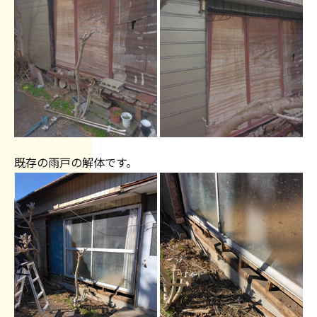
既存の雨戸の解体です。