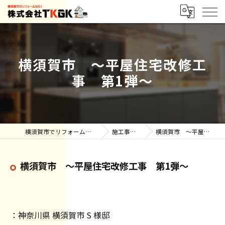
横須賀市 ～平屋住宅改修工
事 第1弾～
横須賀市でリフォーム・雨漏りなら株式会社TKGK
施工事例【ブログ】
横須賀市 ～平屋住宅改修工事 第1弾～
横須賀市 ～平屋住宅改修工事 第1弾～
：神奈川県 横須賀市 S 様邸