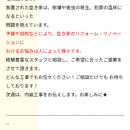
放置された空き家は、倒壊や害虫の発生、犯罪の温床に
なるといった
問題を抱えています。
予算や目的などにより、空き家のリフォーム・リノベー
ションに
おけるお悩みは人によって様々です。
経験豊富なスタッフと相談し、ご希望に合ったご提案を
させて頂きます。
どんな工事でもお任せください！ご相談だけでも お待ち
しております！
次週は、内装工事をお伝えします。お楽しみに★
--------------------------------------------------------------------
--