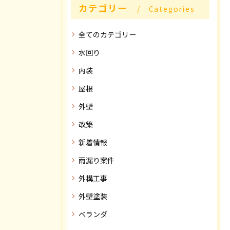
カテゴリー
Categories
全てのカテゴリー
水回り
内装
屋根
外壁
改築
新着情報
雨漏り案件
外構工事
外壁塗装
ベランダ