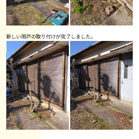
新しい雨戸の取り付けが完了しました。