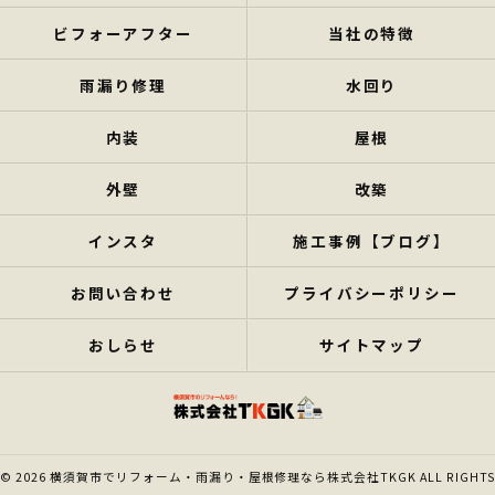
ビフォーアフター
当社の特徴
雨漏り修理
水回り
内装
屋根
外壁
改築
インスタ
施工事例【ブログ】
お問い合わせ
プライバシーポリシー
おしらせ
サイトマップ
© 2026 横須賀市でリフォーム・雨漏り・屋根修理なら株式会社TKGK ALL RIGHTS