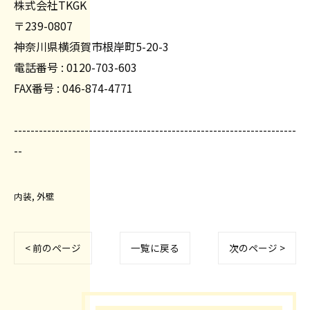
株式会社TKGK
〒239-0807
神奈川県横須賀市根岸町5-20-3
電話番号 : 0120-703-603
FAX番号 : 046-874-4771
--------------------------------------------------------------------
--
内装
外壁
< 前のページ
一覧に戻る
次のページ >