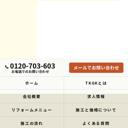
0120-703-603
メールでお問い合わせ
お電話でのお問い合わせ
ホーム
TKGKとは
会社概要
求人情報
リフォームメニュー
施工と価格について
施工の流れ
よくある質問