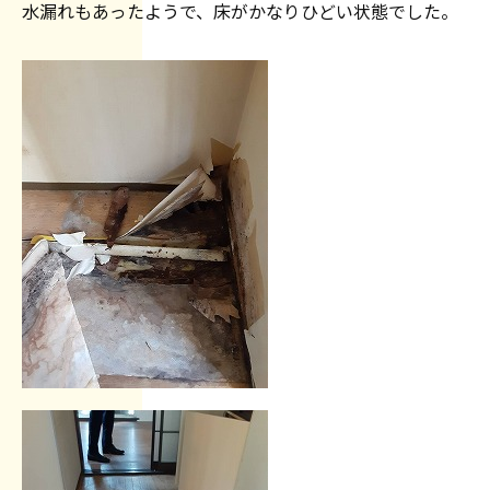
水漏れもあったようで、床がかなりひどい状態でした。