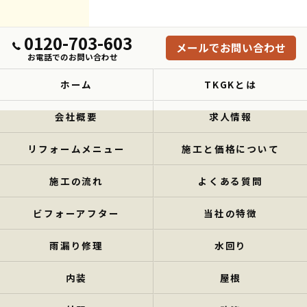
0120-703-603
メールでお問い合わせ
お電話でのお問い合わせ
ホーム
TKGKとは
会社概要
求人情報
リフォームメニュー
施工と価格について
施工の流れ
よくある質問
ビフォーアフター
当社の特徴
雨漏り修理
水回り
内装
屋根