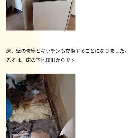
床、壁の修繕とキッチンも交換することになりました。
先ずは、床の下地復旧からです。