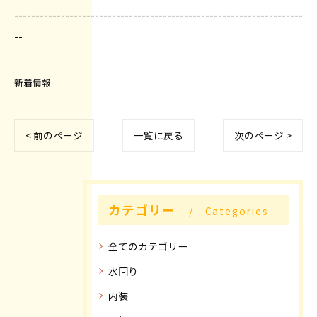
--------------------------------------------------------------------
--
新着情報
< 前のページ
一覧に戻る
次のページ >
カテゴリー
Categories
全てのカテゴリー
水回り
内装