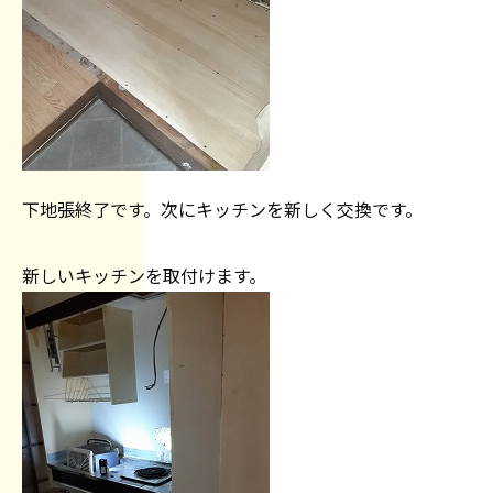
下地張終了です。次にキッチンを新しく交換です。
新しいキッチンを取付けます。