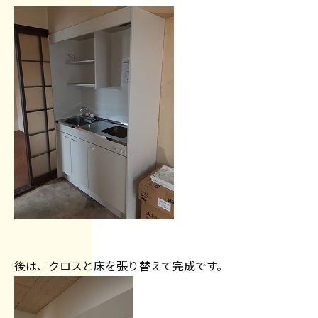
後は、クロスと床を張り替えて完成です。