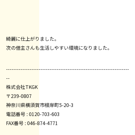
綺麗に仕上がりました。
次の借主さんも生活しやすい環境になりました。
--------------------------------------------------------------------
--
株式会社TKGK
〒239-0807
神奈川県横須賀市根岸町5-20-3
電話番号 : 0120-703-603
FAX番号 : 046-874-4771