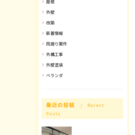
屋根
外壁
改築
新着情報
雨漏り案件
外構工事
外壁塗装
ベランダ
最近の投稿
Recent
Posts