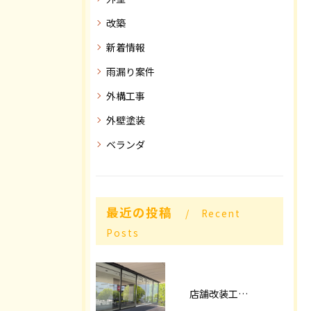
改築
新着情報
雨漏り案件
外構工事
外壁塗装
ベランダ
最近の投稿
Recent
Posts
店舗改装工事パート2