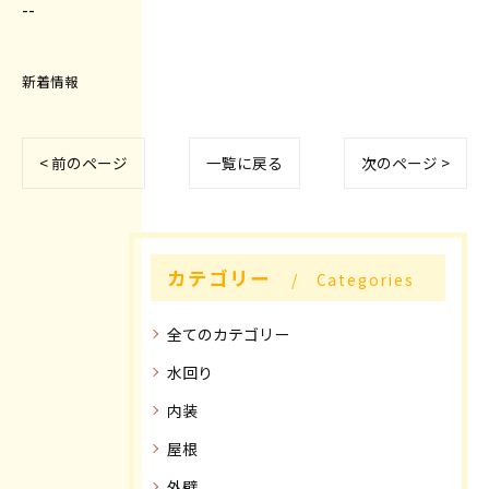
--
新着情報
< 前のページ
一覧に戻る
次のページ >
カテゴリー
Categories
全てのカテゴリー
水回り
内装
屋根
外壁