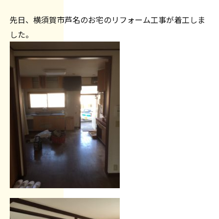
先日、横須賀市芦名のお宅のリフォーム工事が着工しま
した。