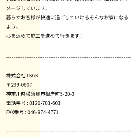
メージしています。
暮らすお客様が快適に過ごしていけるそんなお家になる
よう、
心を込めて施工を進めて行きます！
--------------------------------------------------------------------
--
株式会社TKGK
〒239-0807
神奈川県横須賀市根岸町5-20-3
電話番号 : 0120-703-603
FAX番号 : 046-874-4771
--------------------------------------------------------------------