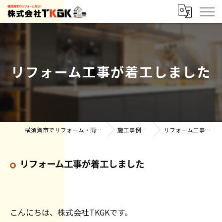
リフォーム工事が着工しました
横須賀市でリフォーム・雨漏りなら株式会社TKGK
施工事例【ブログ】
リフォーム工事が着工しました
リフォーム工事が着工しました
こんにちは、株式会社TKGKです。