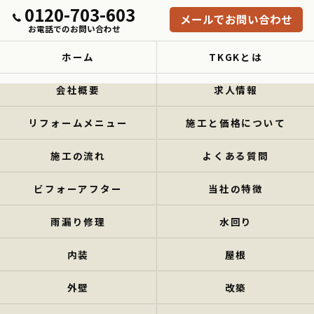
0120-703-603
メールでお問い合わせ
お電話でのお問い合わせ
ホーム
TKGKとは
会社概要
求人情報
リフォームメニュー
施工と価格について
施工の流れ
よくある質問
ビフォーアフター
当社の特徴
雨漏り修理
水回り
内装
屋根
外壁
改築