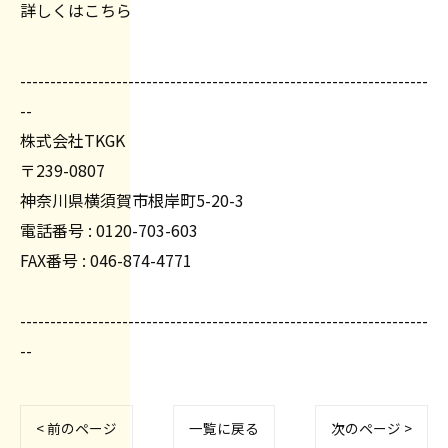
詳しくはこちら
--------------------------------------------------------------------
--
株式会社TKGK
〒239-0807
神奈川県横須賀市根岸町5-20-3
電話番号 : 0120-703-603
FAX番号 : 046-874-4771
--------------------------------------------------------------------
--
< 前のページ
一覧に戻る
次のページ >