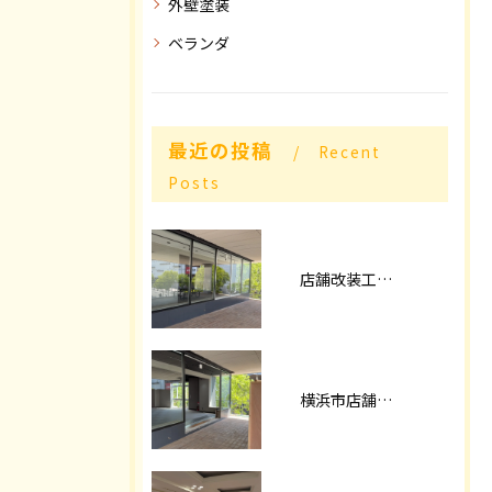
外壁塗装
ベランダ
最近の投稿
Recent
Posts
店舗改装工事パート2
横浜市店舗改装