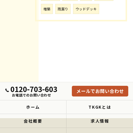
増築
雨漏り
ウッドデッキ
0120-703-603
メールでお問い合わせ
お電話でのお問い合わせ
ホーム
TKGKとは
会社概要
求人情報