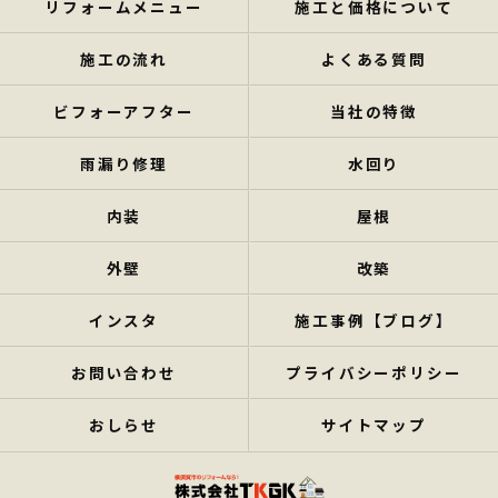
リフォームメニュー
施工と価格について
施工の流れ
よくある質問
ビフォーアフター
当社の特徴
雨漏り修理
水回り
内装
屋根
外壁
改築
インスタ
施工事例【ブログ】
お問い合わせ
プライバシーポリシー
おしらせ
サイトマップ