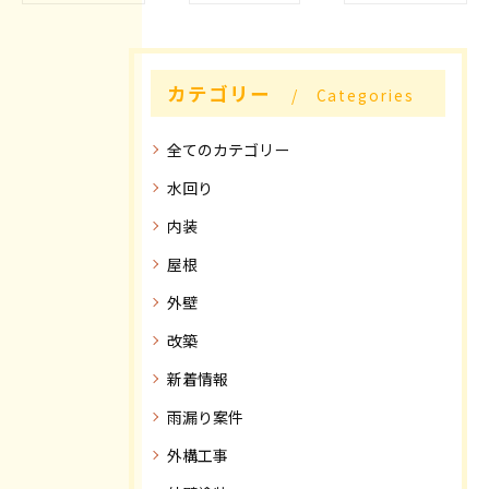
カテゴリー
Categories
全てのカテゴリー
水回り
内装
屋根
外壁
改築
新着情報
雨漏り案件
外構工事