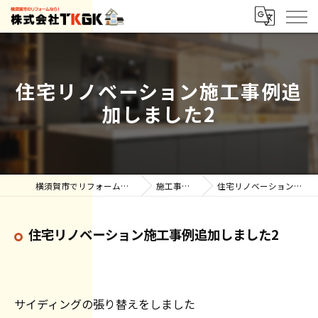
住宅リノベーション施工事例追
加しました2
横須賀市でリフォーム・雨漏りなら株式会社TKGK
施工事例【ブログ】
住宅リノベーション施工事例追加しました2
住宅リノベーション施工事例追加しました2
サイディングの張り替えをしました