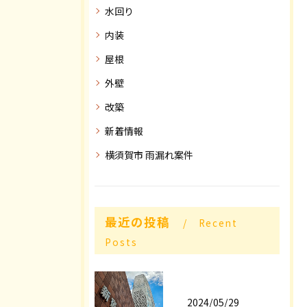
水回り
内装
屋根
外壁
改築
新着情報
横須賀市 雨漏れ案件
最近の投稿
Recent
Posts
2024/05/29