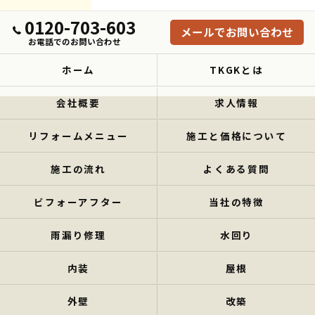
0120-703-603
メールでお問い合わせ
お電話でのお問い合わせ
ホーム
TKGKとは
会社概要
求人情報
リフォームメニュー
施工と価格について
施工の流れ
よくある質問
ビフォーアフター
当社の特徴
雨漏り修理
水回り
内装
屋根
外壁
改築