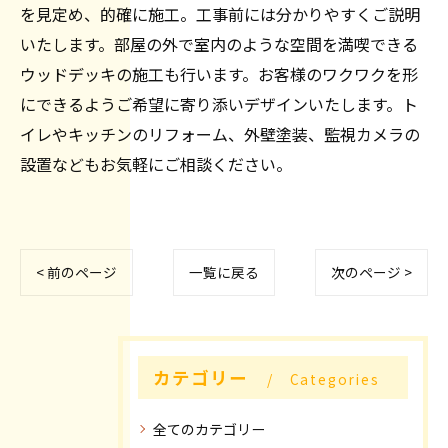
を見定め、的確に施工。工事前には分かりやすくご説明
いたします。部屋の外で室内のような空間を満喫できる
ウッドデッキの施工も行います。お客様のワクワクを形
にできるようご希望に寄り添いデザインいたします。ト
イレやキッチンのリフォーム、外壁塗装、監視カメラの
設置などもお気軽にご相談ください。
< 前のページ
一覧に戻る
次のページ >
カテゴリー
Categories
全てのカテゴリー