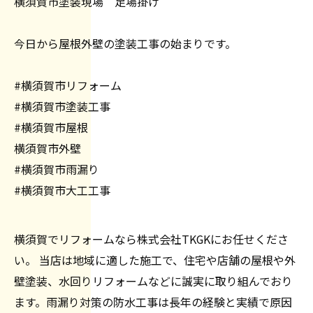
横須賀市塗装現場 足場掛け
今日から屋根外壁の塗装工事の始まりです。
#横須賀市リフォーム
#横須賀市塗装工事
#横須賀市屋根
横須賀市外壁
#横須賀市雨漏り
#横須賀市大工工事
横須賀でリフォームなら株式会社TKGKにお任せくださ
い。 当店は地域に適した施工で、住宅や店舗の屋根や外
壁塗装、水回りリフォームなどに誠実に取り組んでおり
ます。雨漏り対策の防水工事は長年の経験と実績で原因