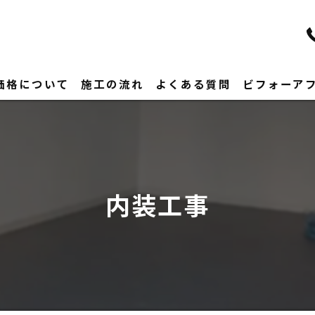
価格について
施工の流れ
よくある質問
ビフォーア
内装工事