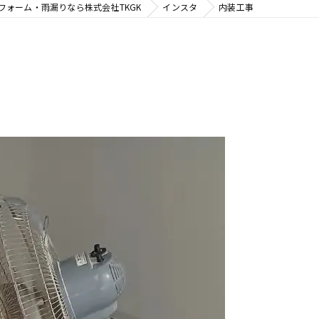
フォーム・雨漏りなら株式会社TKGK
インスタ
内装工事