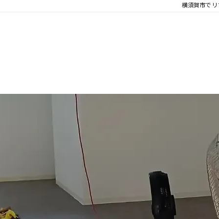
横須賀市でリ