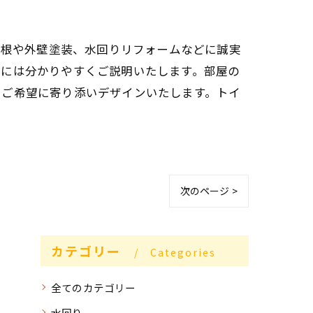
屋根や外壁塗装、水回りリフォームなどに誠実
前には分かりやすくご説明いたします。部屋の
うご希望に寄り添いデザインいたします。トイ
次のページ >
カテゴリー
Categories
全てのカテゴリー
水回り