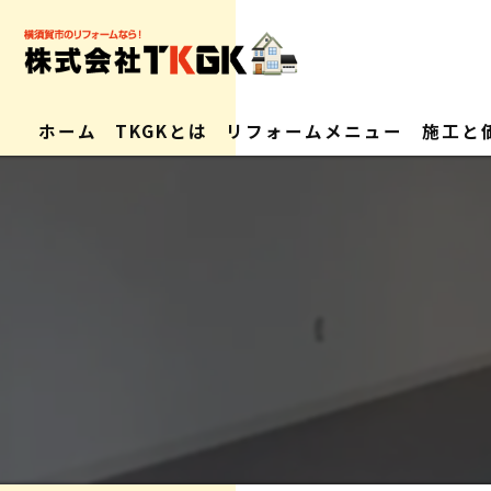
ホーム
TKGKとは
リフォームメニュー
施工と
会社概要
求人情報