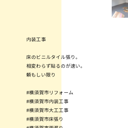
内装工事
床のビニルタイル張り。
相変わらず貼るのが速い。
頼もしい限り
#横須賀市リフォーム
#横須賀市内装工事
#横須賀市大工工事
#横須賀市床張り
#横須賀市雨漏り