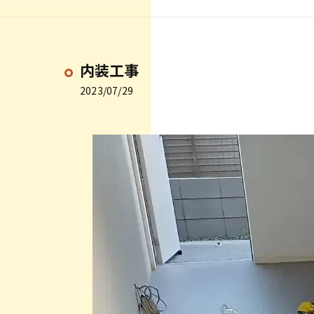
内装工事
2023/07/29