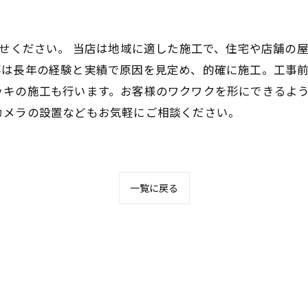
任せください。 当店は地域に適した施工で、住宅や店舗の
事は長年の経験と実績で原因を見定め、的確に施工。工事
ッキの施工も行います。お客様のワクワクを形にできるよ
カメラの設置などもお気軽にご相談ください。
一覧に戻る