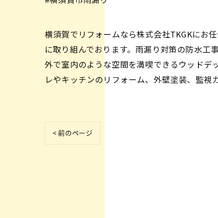
横須賀でリフォームなら株式会社TKGKにお
に取り組んでおります。雨漏り対策の防水工
外で室内のような空間を満喫できるウッドデ
レやキッチンのリフォーム、外壁塗装、監視
< 前のページ