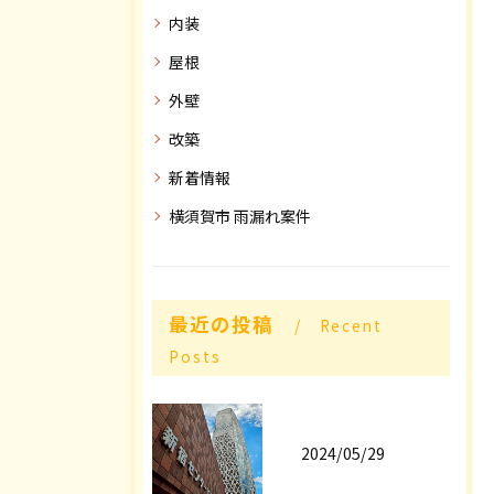
内装
屋根
外壁
改築
新着情報
横須賀市 雨漏れ案件
最近の投稿
Recent
Posts
2024/05/29