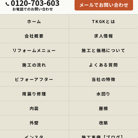
0120-703-603
メールでお問い合わせ
お電話でのお問い合わせ
ホーム
TKGKとは
会社概要
求人情報
リフォームメニュー
施工と価格について
施工の流れ
よくある質問
ビフォーアフター
当社の特徴
雨漏り修理
水回り
内装
屋根
外壁
改築
インスタ
施工事例【ブログ】