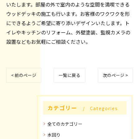
いたします。部屋の外で室内のような空間を満喫できる
ウッドデッキの施工も行います。お客様のワクワクを形
にできるようご希望に寄り添いデザインいたします。ト
イレやキッチンのリフォーム、外壁塗装、監視カメラの
設置などもお気軽にご相談ください。
< 前のページ
一覧に戻る
次のページ >
カテゴリー
Categories
全てのカテゴリー
水回り