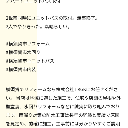
アパートユニットバス取付
2世帯同時にユニットバスの取付。無事終了。
2人でやりきった。素晴らしい。
#横須賀市リフォーム
#横須賀市水回り
#横須賀市ユニットバス
#横須賀市内装
横須賀でリフォームなら株式会社TKGKにお任せくださ
い。 当店は地域に適した施工で、住宅や店舗の屋根や外
壁塗装、水回りリフォームなどに誠実に取り組んでおり
ます。雨漏り対策の防水工事は長年の経験と実績で原因
を見定め、的確に施工。工事前には分かりやすくご説明