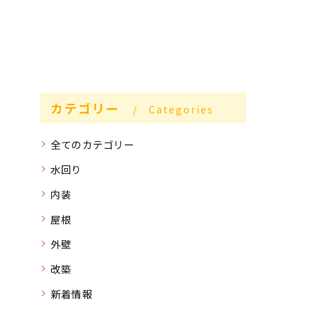
カテゴリー
Categories
全てのカテゴリー
水回り
内装
屋根
外壁
改築
新着情報