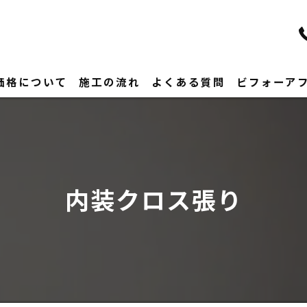
価格について
施工の流れ
よくある質問
ビフォーア
内装クロス張り