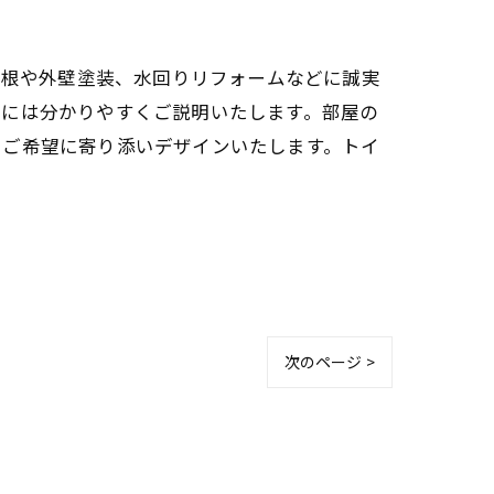
屋根や外壁塗装、水回りリフォームなどに誠実
前には分かりやすくご説明いたします。部屋の
うご希望に寄り添いデザインいたします。トイ
次のページ >