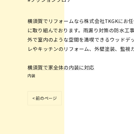
横須賀でリフォームなら株式会社TKGKにお
に取り組んでおります。雨漏り対策の防水工
外で室内のような空間を満喫できるウッドデ
レやキッチンのリフォーム、外壁塗装、監視
横須賀で家全体の内装に対応
内装
< 前のページ