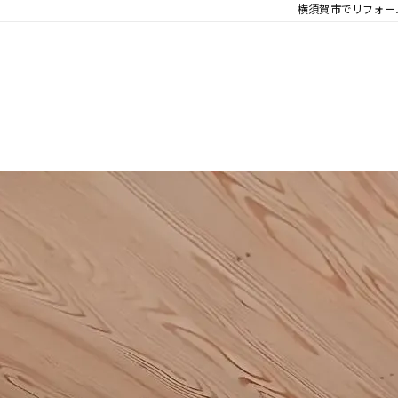
横須賀市でリフォー