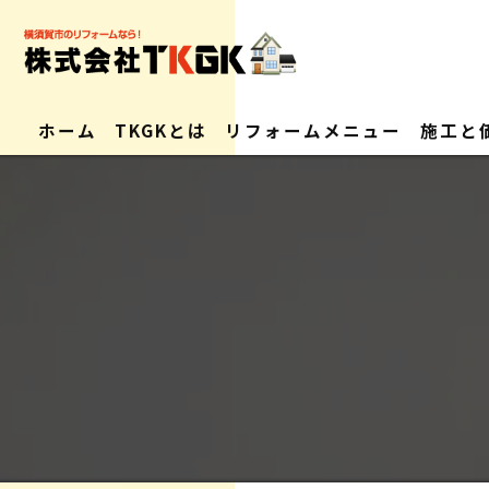
ホーム
TKGKとは
リフォームメニュー
施工と
会社概要
求人情報