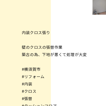
内装クロス張り
壁のクロスの張替作業
築古の為、下地が悪くて処理が大変
#横須賀市
#リフォーム
#内装
#クロス
#張替
#クッションフロア