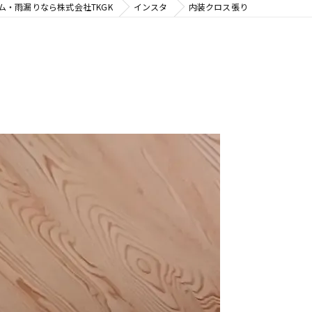
ム・雨漏りなら株式会社TKGK
インスタ
内装クロス張り