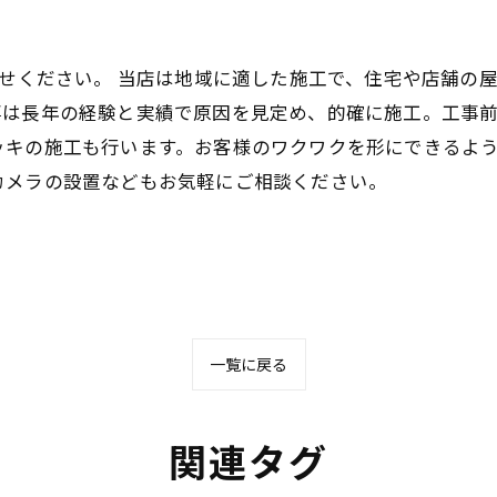
任せください。 当店は地域に適した施工で、住宅や店舗の
事は長年の経験と実績で原因を見定め、的確に施工。工事
ッキの施工も行います。お客様のワクワクを形にできるよ
カメラの設置などもお気軽にご相談ください。
一覧に戻る
関連タグ