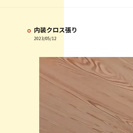
内装クロス張り
2023/05/12